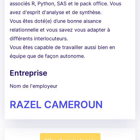
associés R, Python, SAS et le pack office. Vous
avez d'esprit d'analyse et de synthèse.
Vous êtes doté(e) d’une bonne aisance
relationnelle et vous savez vous adapter à
différents interlocuteurs.
Vous êtes capable de travailler aussi bien en
équipe que de façon autonome.
Entreprise
Nom de l'employeur
RAZEL CAMEROUN