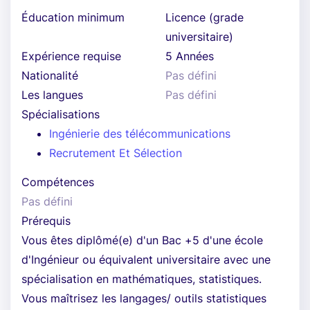
Éducation minimum
Licence (grade
universitaire)
Expérience requise
5 Années
Nationalité
Pas défini
Les langues
Pas défini
Spécialisations
Ingénierie des télécommunications
Recrutement Et Sélection
Compétences
Pas défini
Prérequis
Vous êtes diplômé(e) d'un Bac +5 d'une école
d'Ingénieur ou équivalent universitaire avec une
spécialisation en mathématiques, statistiques.
Vous maîtrisez les langages/ outils statistiques