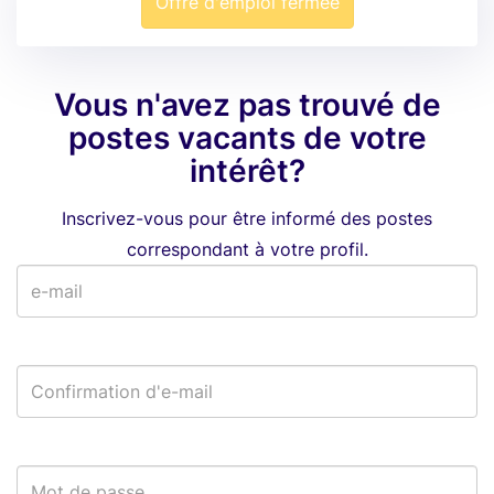
Offre d'emploi fermée
Vous n'avez pas trouvé de
postes vacants de votre
intérêt?
Inscrivez-vous pour être informé des postes
correspondant à votre profil.