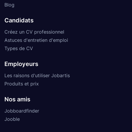
Blog
Candidats
Créez un CV professionnel
Astuces d'entretien d'emploi
Types de CV
Employeurs
Les raisons d'utiliser Jobartis
Produits et prix
Nos amis
Jobboardfinder
Jooble