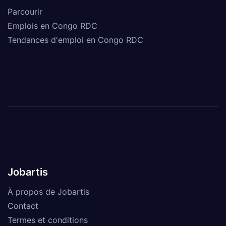
Parcourir
Emplois en Congo RDC
Tendances d'emploi en Congo RDC
Jobartis
À propos de Jobartis
Contact
Termes et conditions