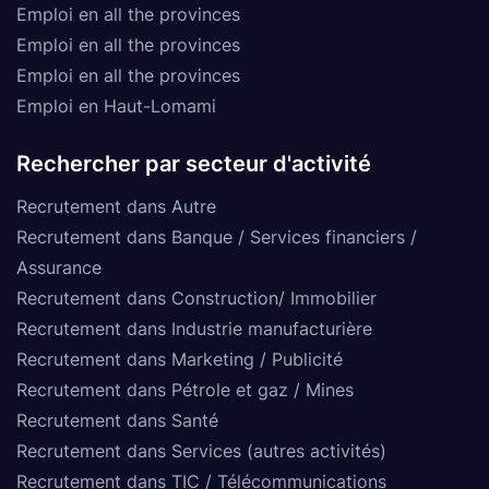
Emploi en all the provinces
Emploi en all the provinces
Emploi en all the provinces
Emploi en Haut-Lomami
Rechercher par secteur d'activité
Recrutement dans Autre
Recrutement dans Banque / Services financiers /
Assurance
Recrutement dans Construction/ Immobilier
Recrutement dans Industrie manufacturière
Recrutement dans Marketing / Publicité
Recrutement dans Pétrole et gaz / Mines
Recrutement dans Santé
Recrutement dans Services (autres activités)
Recrutement dans TIC / Télécommunications