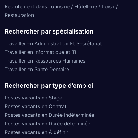
Recrutement dans Tourisme / Hôtellerie / Loisir /
Restauration
Rechercher par spécialisation
Travailler en Administration Et Secrétariat
Travailler en Informatique et TI
Travailler en Ressources Humaines
Travailler en Santé Dentaire
Rechercher par type d'emploi
Postes vacants en Stage
Postes vacants en Contrat
Postes vacants en Durée indéterminée
Postes vacants en Durée déterminée
Postes vacants en À définir