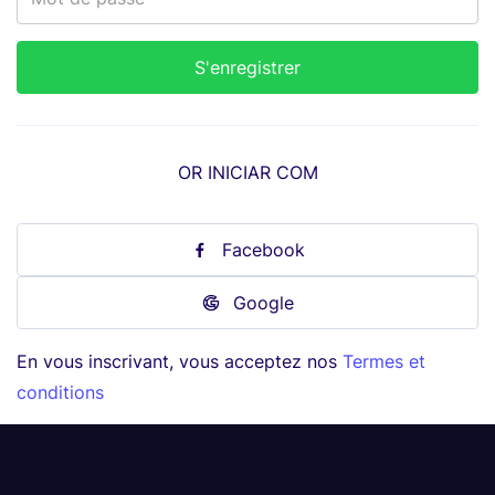
OR INICIAR COM
Facebook
Google
En vous inscrivant, vous acceptez nos
Termes et
conditions