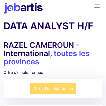
DATA ANALYST H/F
RAZEL CAMEROUN -
International,
toutes les
provinces
Offre d'emploi fermée
Offre d'emploi fermée