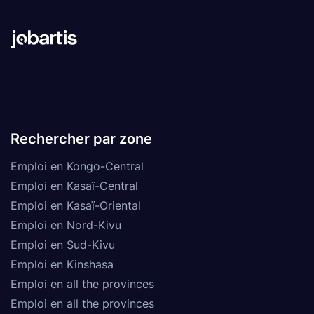
Rechercher par zone
Emploi en Kongo-Central
Emploi en Kasaï-Central
Emploi en Kasaï-Oriental
Emploi en Nord-Kivu
Emploi en Sud-Kivu
Emploi en Kinshasa
Emploi en all the provinces
Emploi en all the provinces