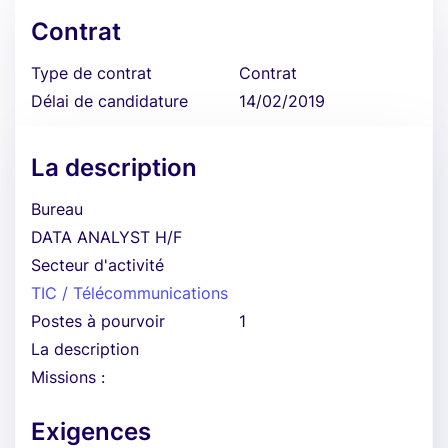
Contrat
Type de contrat
Contrat
Délai de candidature
14/02/2019
La description
Bureau
DATA ANALYST H/F
Secteur d'activité
TIC / Télécommunications
Postes à pourvoir
1
La description
Missions :
Exigences