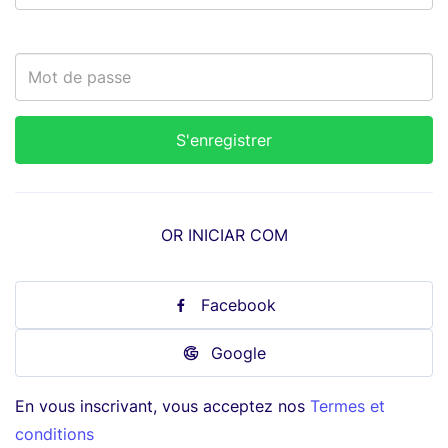
OR INICIAR COM
Facebook
Google
En vous inscrivant, vous acceptez nos
Termes et
conditions