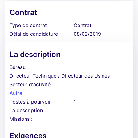
Contrat
Type de contrat
Contrat
Délai de candidature
08/02/2019
La description
Bureau
Directeur Technique / Directeur des Usines
Secteur d'activité
Autre
Postes à pourvoir
1
La description
Missions :
Exigences