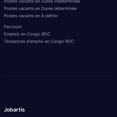
Postes vacants en Durée indéterminée
Postes vacants en Durée déterminée
Postes vacants en À définir
Parcourir
Emplois en Congo RDC
Tendances d'emploi en Congo RDC
Jobartis