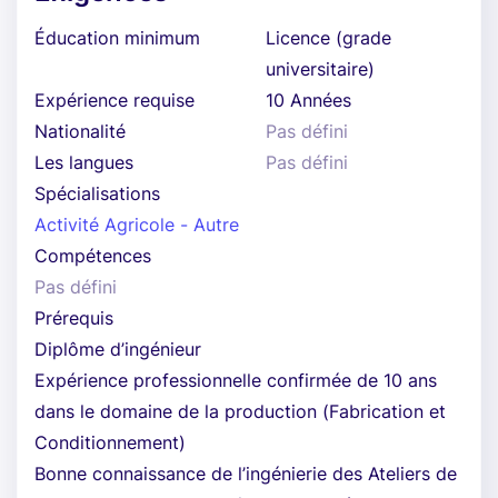
Éducation minimum
Licence (grade
universitaire)
Expérience requise
10 Années
Nationalité
Pas défini
Les langues
Pas défini
Spécialisations
Activité Agricole - Autre
Compétences
Pas défini
Prérequis
Diplôme d’ingénieur
Expérience professionnelle confirmée de 10 ans
dans le domaine de la production (Fabrication et
Conditionnement)
Bonne connaissance de l’ingénierie des Ateliers de