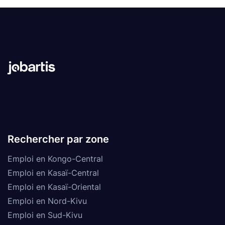
Rechercher par zone
Emploi en Kongo-Central
Emploi en Kasaï-Central
Emploi en Kasaï-Oriental
Emploi en Nord-Kivu
Emploi en Sud-Kivu