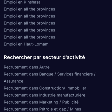
Emploi en Kinshasa
Emploi en all the provinces
Emploi en all the provinces
Emploi en all the provinces
Emploi en all the provinces
Emploi en all the provinces
Emploi en Haut-Lomami
Rechercher par secteur d'activité
Recrutement dans Autre
Recrutement dans Banque / Services financiers /
Assurance
Recrutement dans Construction/ Immobilier
Recrutement dans Industrie manufacturière
Recrutement dans Marketing / Publicité
Recrutement dans Pétrole et gaz / Mines