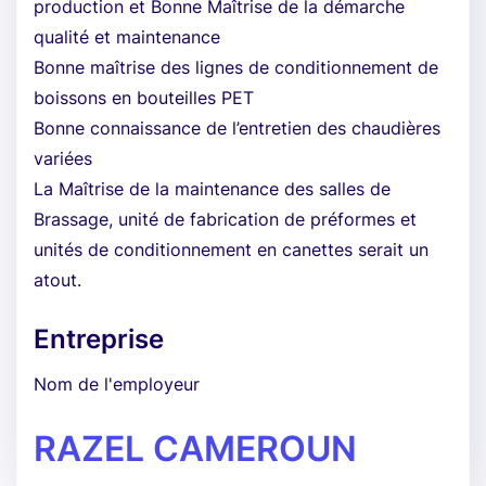
production et Bonne Maîtrise de la démarche
qualité et maintenance
Bonne maîtrise des lignes de conditionnement de
boissons en bouteilles PET
Bonne connaissance de l’entretien des chaudières
variées
La Maîtrise de la maintenance des salles de
Brassage, unité de fabrication de préformes et
unités de conditionnement en canettes serait un
atout.
Entreprise
Nom de l'employeur
RAZEL CAMEROUN