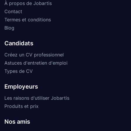
À propos de Jobartis
Contact
Termes et conditions
Blog
Candidats
Créez un CV professionnel
Astuces d'entretien d'emploi
Types de CV
Employeurs
Les raisons d'utiliser Jobartis
Produits et prix
Nos amis