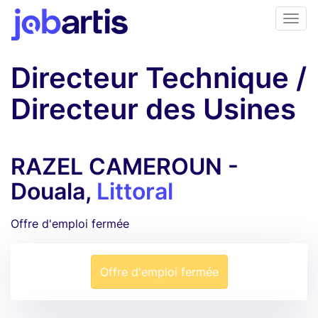
Directeur Technique /
Directeur des Usines
RAZEL CAMEROUN -
Douala,
Littoral
Offre d'emploi fermée
Offre d'emploi fermée