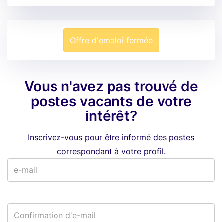
Offre d'emploi fermée
Vous n'avez pas trouvé de
postes vacants de votre
intérêt?
Inscrivez-vous pour être informé des postes
correspondant à votre profil.