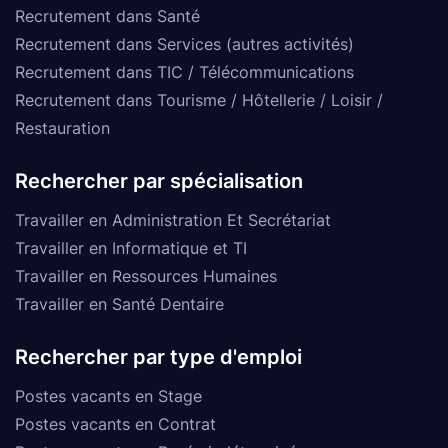
Recrutement dans Santé
Recrutement dans Services (autres activités)
Recrutement dans TIC / Télécommunications
Recrutement dans Tourisme / Hôtellerie / Loisir /
Restauration
Rechercher par spécialisation
Travailler en Administration Et Secrétariat
Travailler en Informatique et TI
Travailler en Ressources Humaines
Travailler en Santé Dentaire
Rechercher par type d'emploi
Postes vacants en Stage
Postes vacants en Contrat