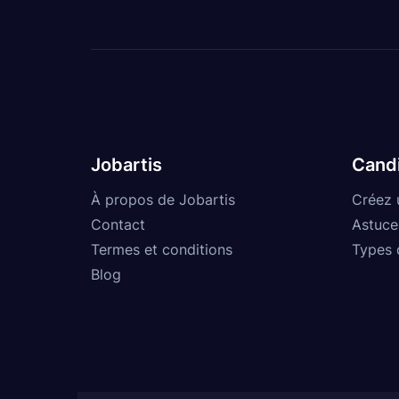
Jobartis
Cand
À propos de Jobartis
Créez 
Contact
Astuce
Termes et conditions
Types 
Blog