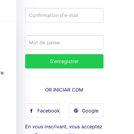
re
OR INICIAR COM
Facebook
Google
En vous inscrivant, vous acceptez