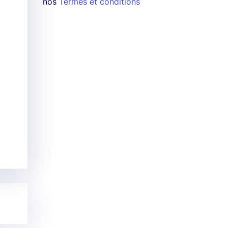
nos
Termes et conditions