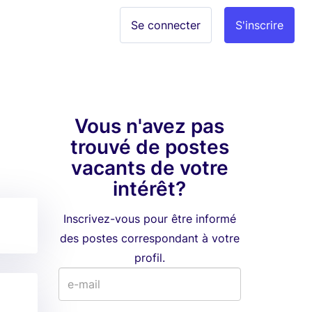
Se connecter
S'inscrire
Vous n'avez pas
trouvé de postes
vacants de votre
intérêt?
Inscrivez-vous pour être informé
des postes correspondant à votre
profil.