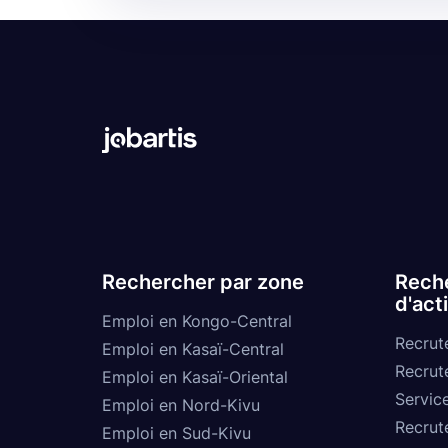
Rechercher par zone
Reche
d'act
Emploi en Kongo-Central
Recrut
Emploi en Kasaï-Central
Recrut
Emploi en Kasaï-Oriental
Service
Emploi en Nord-Kivu
Recrut
Emploi en Sud-Kivu