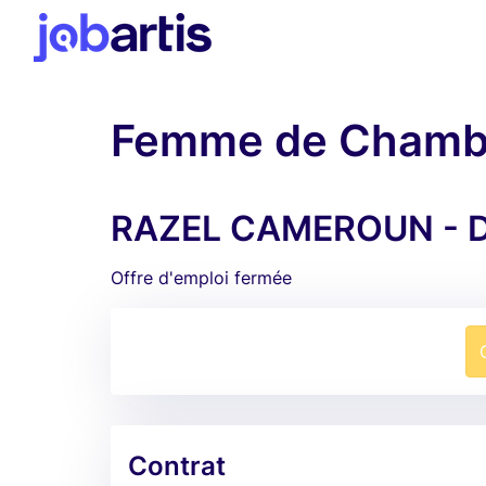
Femme de Chamb
RAZEL CAMEROUN - D
Offre d'emploi fermée
Contrat