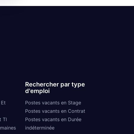
Rechercher par type
d'emploi
 Et
Postes vacants en Stage
Postes vacants en Contrat
t TI
Postes vacants en Durée
umaines
indéterminée