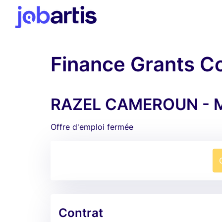
Finance Grants C
RAZEL CAMEROUN - M
Offre d'emploi fermée
Contrat