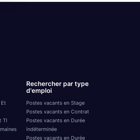
Rechercher par type
d'emploi
 Et
Postes vacants en Stage
Postes vacants en Contrat
t TI
Postes vacants en Durée
umaines
indéterminée
Postes vacants en Durée