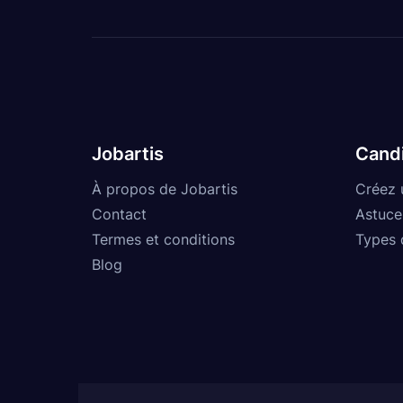
Jobartis
Cand
À propos de Jobartis
Créez 
Contact
Astuce
Termes et conditions
Types 
Blog