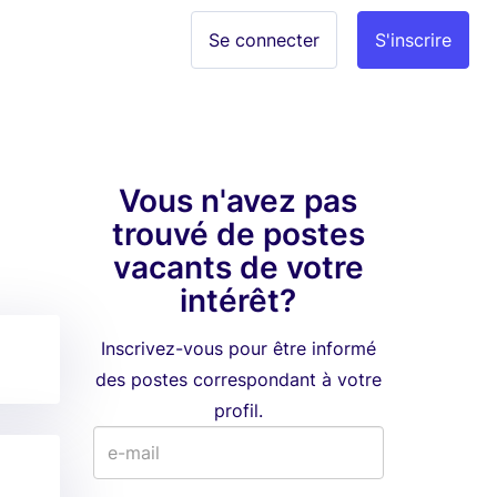
Se connecter
S'inscrire
Vous n'avez pas
trouvé de postes
vacants de votre
intérêt?
Inscrivez-vous pour être informé
des postes correspondant à votre
profil.