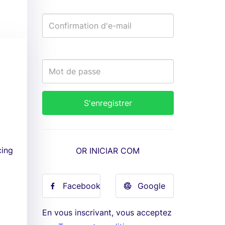
cing
OR INICIAR COM
Facebook
Google
En vous inscrivant, vous acceptez