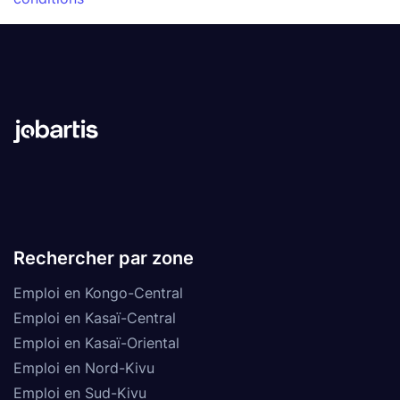
Rechercher par zone
Emploi en Kongo-Central
Emploi en Kasaï-Central
Emploi en Kasaï-Oriental
Emploi en Nord-Kivu
Emploi en Sud-Kivu