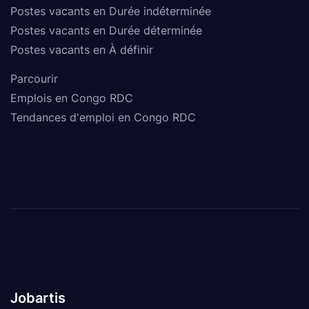
Postes vacants en Durée indéterminée
Postes vacants en Durée déterminée
Postes vacants en À définir
Parcourir
Emplois en Congo RDC
Tendances d'emploi en Congo RDC
Jobartis