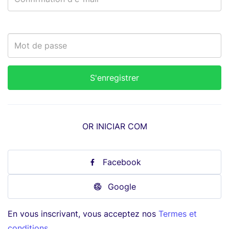
OR INICIAR COM
Facebook
Google
En vous inscrivant, vous acceptez nos
Termes et
conditions