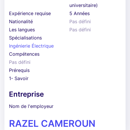
universitaire)
Expérience requise
5 Années
Nationalité
Pas défini
Les langues
Pas défini
Spécialisations
Ingénierie Électrique
Compétences
Pas défini
Prérequis
1- Savoir
Entreprise
Nom de l'employeur
RAZEL CAMEROUN