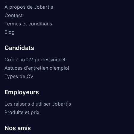
À propos de Jobartis
Contact
Termes et conditions
Blog
Candidats
Créez un CV professionnel
Astuces d'entretien d'emploi
Types de CV
Employeurs
Les raisons d'utiliser Jobartis
Produits et prix
Nos amis