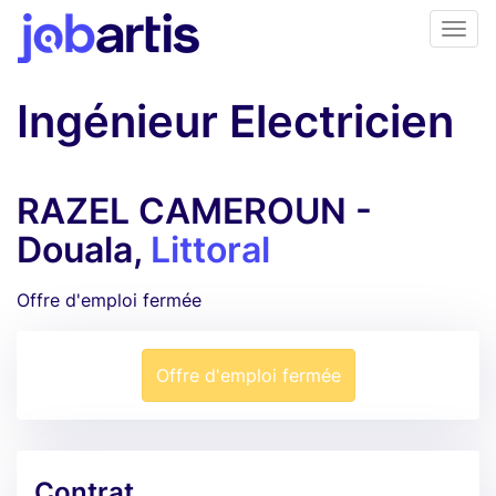
Ingénieur Electricien
RAZEL CAMEROUN -
Douala,
Littoral
Offre d'emploi fermée
Offre d'emploi fermée
Contrat