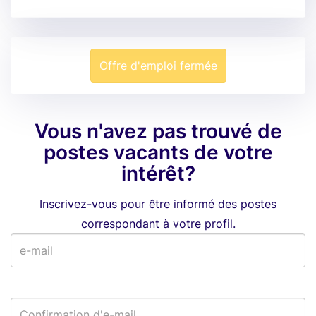
Offre d'emploi fermée
Vous n'avez pas trouvé de
postes vacants de votre
intérêt?
Inscrivez-vous pour être informé des postes
correspondant à votre profil.