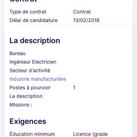
Type de contrat
Contrat
Délai de candidature
13/02/2019
La description
Bureau
Ingénieur Electricien
Secteur d'activité
Industrie manufacturière
Postes à pourvoir
1
La description
Missions :
Exigences
Éducation minimum
Licence (grade