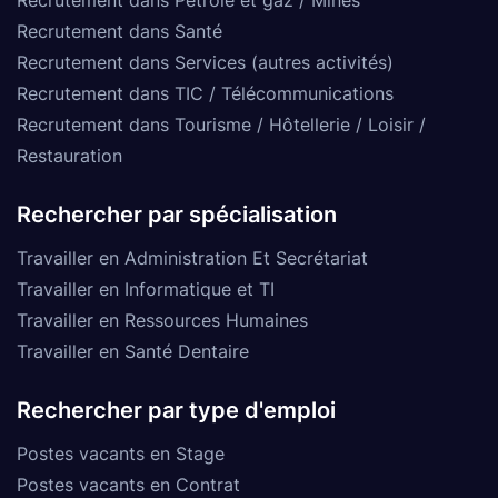
Recrutement dans Santé
Recrutement dans Services (autres activités)
Recrutement dans TIC / Télécommunications
Recrutement dans Tourisme / Hôtellerie / Loisir /
Restauration
Rechercher par spécialisation
Travailler en Administration Et Secrétariat
Travailler en Informatique et TI
Travailler en Ressources Humaines
Travailler en Santé Dentaire
Rechercher par type d'emploi
Postes vacants en Stage
Postes vacants en Contrat