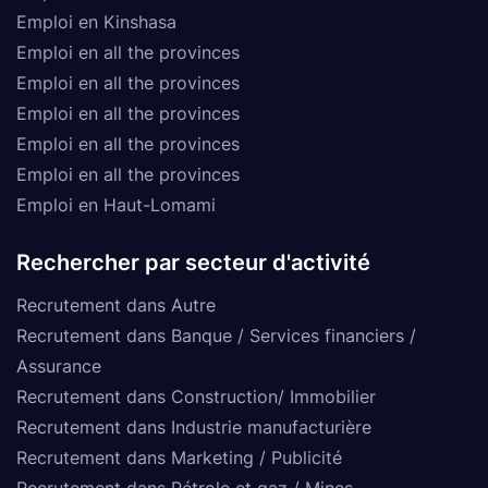
Emploi en Kinshasa
Emploi en all the provinces
Emploi en all the provinces
Emploi en all the provinces
Emploi en all the provinces
Emploi en all the provinces
Emploi en Haut-Lomami
Rechercher par secteur d'activité
Recrutement dans Autre
Recrutement dans Banque / Services financiers /
Assurance
Recrutement dans Construction/ Immobilier
Recrutement dans Industrie manufacturière
Recrutement dans Marketing / Publicité
Recrutement dans Pétrole et gaz / Mines