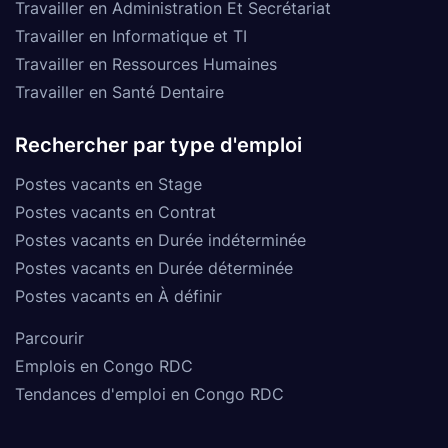
Travailler en Administration Et Secrétariat
Travailler en Informatique et TI
Travailler en Ressources Humaines
Travailler en Santé Dentaire
Rechercher par type d'emploi
Postes vacants en Stage
Postes vacants en Contrat
Postes vacants en Durée indéterminée
Postes vacants en Durée déterminée
Postes vacants en À définir
Parcourir
Emplois en Congo RDC
Tendances d'emploi en Congo RDC