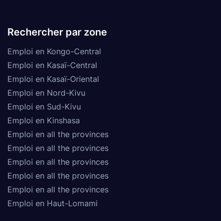
Rechercher par zone
Emploi en Kongo-Central
Emploi en Kasaï-Central
Emploi en Kasaï-Oriental
Emploi en Nord-Kivu
Emploi en Sud-Kivu
Emploi en Kinshasa
Emploi en all the provinces
Emploi en all the provinces
Emploi en all the provinces
Emploi en all the provinces
Emploi en all the provinces
Emploi en Haut-Lomami