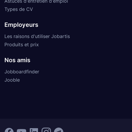
Astuces d'entretien d'emploi
Types de CV
Employeurs
Les raisons d'utiliser Jobartis
Produits et prix
Nos amis
Jobboardfinder
Jooble