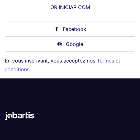
OR INICIAR COM
Facebook
Google
En vous inscrivant, vous acceptez nos
Termes et
conditions