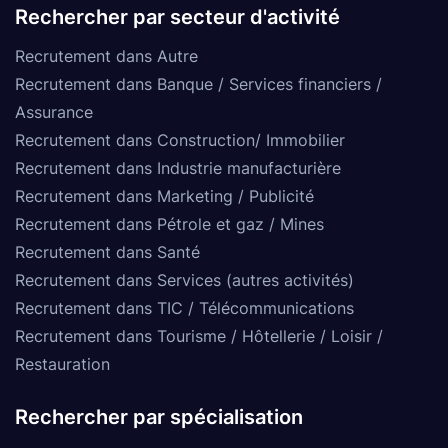
Rechercher par secteur d'activité
Recrutement dans Autre
Recrutement dans Banque / Services financiers /
Assurance
Recrutement dans Construction/ Immobilier
Recrutement dans Industrie manufacturière
Recrutement dans Marketing / Publicité
Recrutement dans Pétrole et gaz / Mines
Recrutement dans Santé
Recrutement dans Services (autres activités)
Recrutement dans TIC / Télécommunications
Recrutement dans Tourisme / Hôtellerie / Loisir /
Restauration
Rechercher par spécialisation