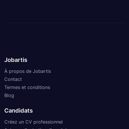
Jobartis
À propos de Jobartis
Contact
Termes et conditions
Blog
Candidats
Créez un CV professionnel