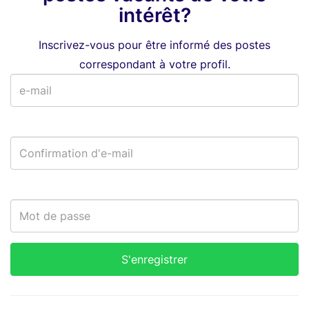
intérêt?
Inscrivez-vous pour être informé des postes
correspondant à votre profil.