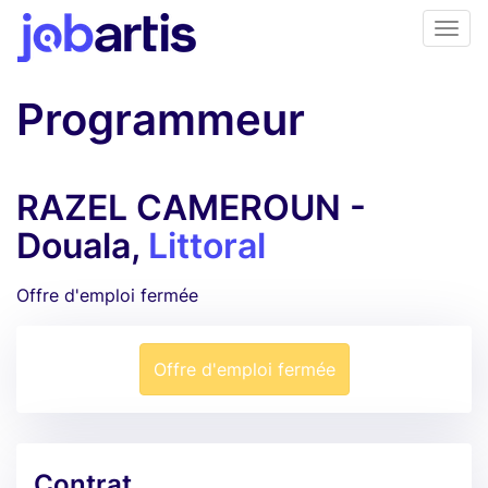
Programmeur
RAZEL CAMEROUN -
Douala,
Littoral
Offre d'emploi fermée
Offre d'emploi fermée
Contrat