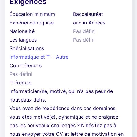
Exigences
Éducation minimum
Baccalauréat
Expérience requise
aucun Années
Nationalité
Pas défini
Les langues
Pas défini
Spécialisations
Informatique et TI - Autre
Compétences
Pas défini
Prérequis
Informaticien/ne, motivé, qui n'a pas peur de
nouveaux défis.
Vous avez de l’expérience dans ces domaines,
vous êtes motivé(e), dynamique et ne craignez
pas les nouveaux challenges ? N’hésitez pas à
nous envoyer votre CV et lettre de motivation en