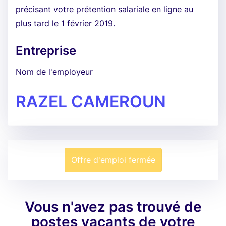
précisant votre prétention salariale en ligne au
plus tard le 1 février 2019.
Entreprise
Nom de l'employeur
RAZEL CAMEROUN
Offre d'emploi fermée
Vous n'avez pas trouvé de
postes vacants de votre