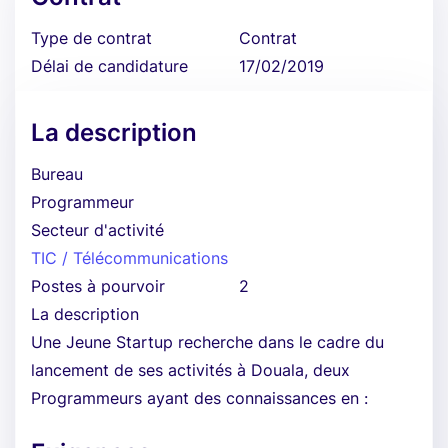
Type de contrat
Contrat
Délai de candidature
17/02/2019
La description
Bureau
Programmeur
Secteur d'activité
TIC / Télécommunications
Postes à pourvoir
2
La description
Une Jeune Startup recherche dans le cadre du
lancement de ses activités à Douala, deux
Programmeurs ayant des connaissances en :