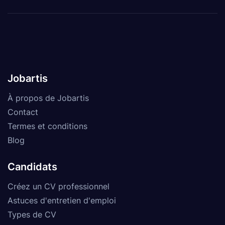
Jobartis
À propos de Jobartis
Contact
Termes et conditions
Blog
Candidats
Créez un CV professionnel
Astuces d'entretien d'emploi
Types de CV