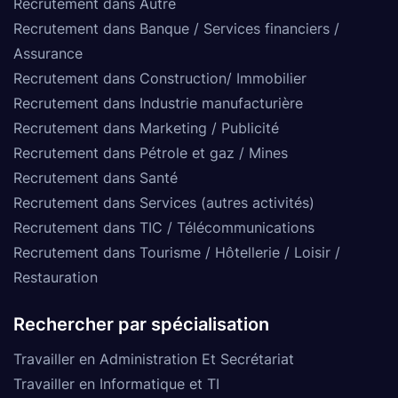
Recrutement dans Autre
Recrutement dans Banque / Services financiers /
Assurance
Recrutement dans Construction/ Immobilier
Recrutement dans Industrie manufacturière
Recrutement dans Marketing / Publicité
Recrutement dans Pétrole et gaz / Mines
Recrutement dans Santé
Recrutement dans Services (autres activités)
Recrutement dans TIC / Télécommunications
Recrutement dans Tourisme / Hôtellerie / Loisir /
Restauration
Rechercher par spécialisation
Travailler en Administration Et Secrétariat
Travailler en Informatique et TI