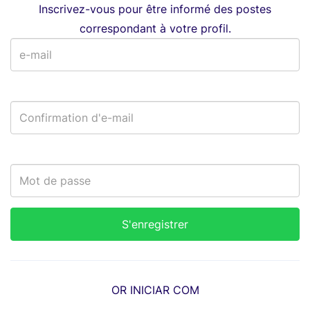
Inscrivez-vous pour être informé des postes
correspondant à votre profil.
OR INICIAR COM