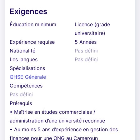
Exigences
Éducation minimum
Licence (grade
universitaire)
Expérience requise
5 Années
Nationalité
Pas défini
Les langues
Pas défini
Spécialisations
QHSE Générale
Compétences
Pas défini
Prérequis
• Maîtrise en études commerciales /
administration d’une université reconnue
• Au moins 5 ans d’expérience en gestion des
finances pour une ONG au Cameroun