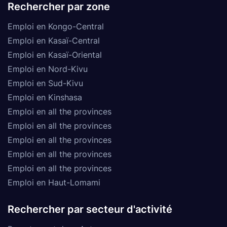
Rechercher par zone
Emploi en Kongo-Central
Emploi en Kasaï-Central
Emploi en Kasaï-Oriental
Emploi en Nord-Kivu
Emploi en Sud-Kivu
Emploi en Kinshasa
Emploi en all the provinces
Emploi en all the provinces
Emploi en all the provinces
Emploi en all the provinces
Emploi en all the provinces
Emploi en Haut-Lomami
Rechercher par secteur d'activité