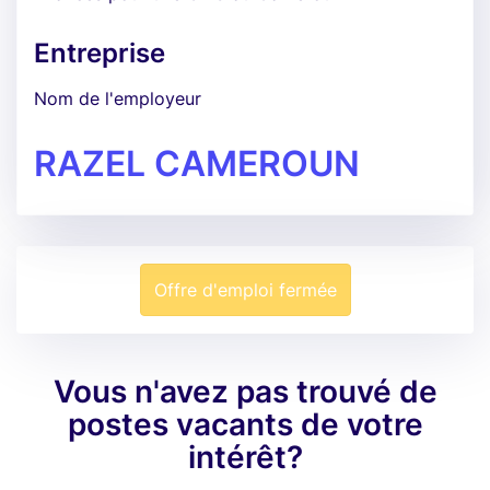
Entreprise
Nom de l'employeur
RAZEL CAMEROUN
Offre d'emploi fermée
Vous n'avez pas trouvé de
postes vacants de votre
intérêt?