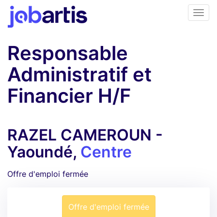
Responsable
Administratif et
Financier H/F
RAZEL CAMEROUN -
Yaoundé,
Centre
Offre d'emploi fermée
Offre d'emploi fermée