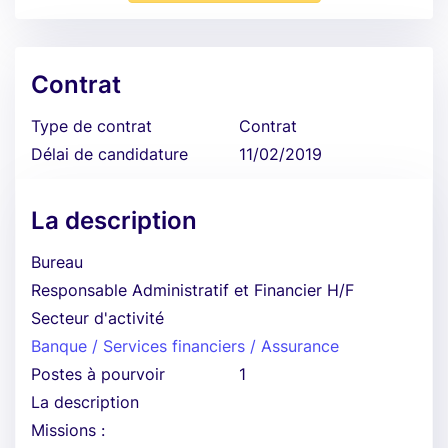
Contrat
Type de contrat
Contrat
Délai de candidature
11/02/2019
La description
Bureau
Responsable Administratif et Financier H/F
Secteur d'activité
Banque / Services financiers / Assurance
Postes à pourvoir
1
La description
Missions :