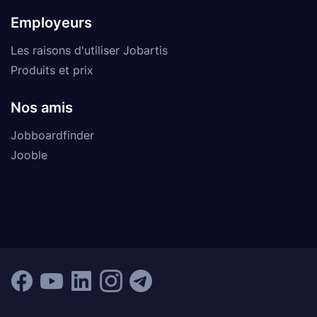
Employeurs
Les raisons d'utiliser Jobartis
Produits et prix
Nos amis
Jobboardfinder
Jooble