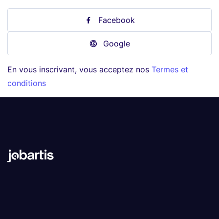
Facebook
Google
En vous inscrivant, vous acceptez nos
Termes et
conditions