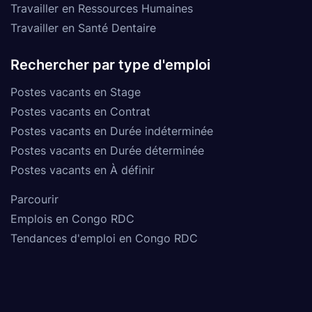
Travailler en Ressources Humaines
Travailler en Santé Dentaire
Rechercher par type d'emploi
Postes vacants en Stage
Postes vacants en Contrat
Postes vacants en Durée indéterminée
Postes vacants en Durée déterminée
Postes vacants en À définir
Parcourir
Emplois en Congo RDC
Tendances d'emploi en Congo RDC