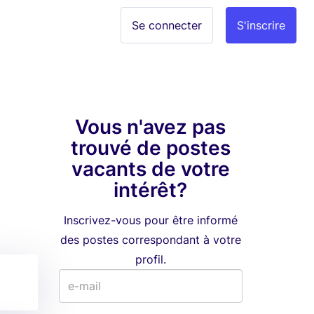
Se connecter
S'inscrire
Vous n'avez pas
trouvé de postes
vacants de votre
intérêt?
Inscrivez-vous pour être informé
des postes correspondant à votre
profil.