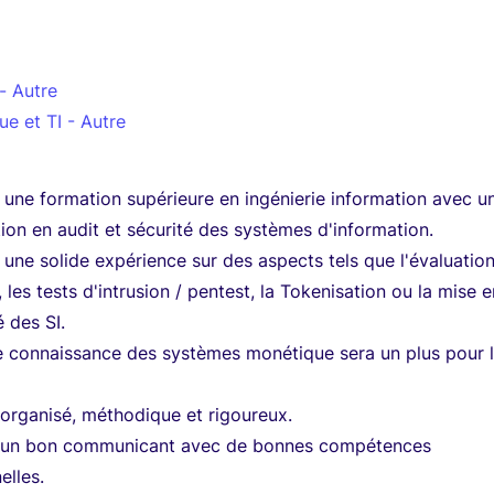
 - Autre
ue et TI - Autre
une formation supérieure en ingénierie information avec u
tion en audit et sécurité des systèmes d'information.
une solide expérience sur des aspects tels que l'évaluatio
, les tests d'intrusion / pentest, la Tokenisation ou la mise 
 des SI.
 connaissance des systèmes monétique sera un plus pour 
organisé, méthodique et rigoureux.
 un bon communicant avec de bonnes compétences
elles.