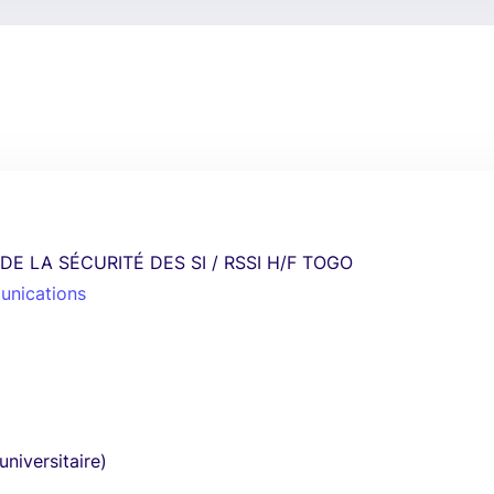
E LA SÉCURITÉ DES SI / RSSI H/F TOGO
unications
universitaire)