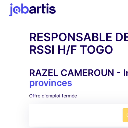
RESPONSABLE DE 
RSSI H/F TOGO
RAZEL CAMEROUN - In
provinces
Offre d'emploi fermée