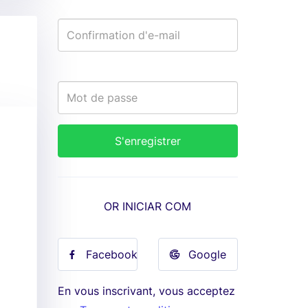
OR INICIAR COM
Facebook
Google
En vous inscrivant, vous acceptez