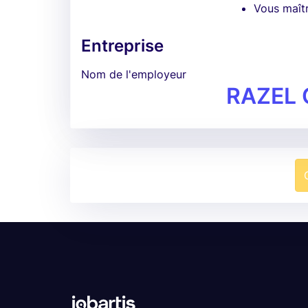
Vous maîtri
Entreprise
Nom de l'employeur
RAZEL