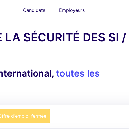
Candidats
Employeurs
LA SÉCURITÉ DES SI /
ternational,
toutes les
Offre d'emploi fermée