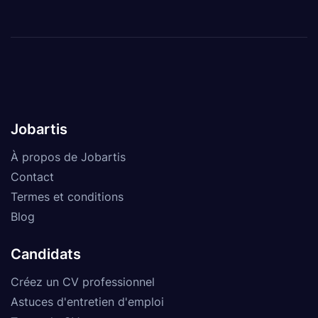
Jobartis
À propos de Jobartis
Contact
Termes et conditions
Blog
Candidats
Créez un CV professionnel
Astuces d'entretien d'emploi