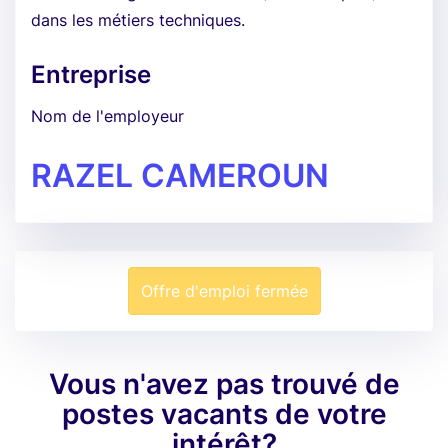
dans les métiers techniques.
Entreprise
Nom de l'employeur
RAZEL CAMEROUN
Offre d'emploi fermée
Vous n'avez pas trouvé de
postes vacants de votre
intérêt?