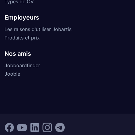
Types de CV
Employeurs
Les raisons d'utiliser Jobartis
Produits et prix
Nos amis
Jobboardfinder
Jooble