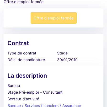
Offre d'emploi fermée
Offre d'emploi fermée
Contrat
Type de contrat
Stage
Délai de candidature
30/01/2019
La description
Bureau
Stage Pré-emploi - Consultant
Secteur d'activité
Banque / Services financiers / Assurance