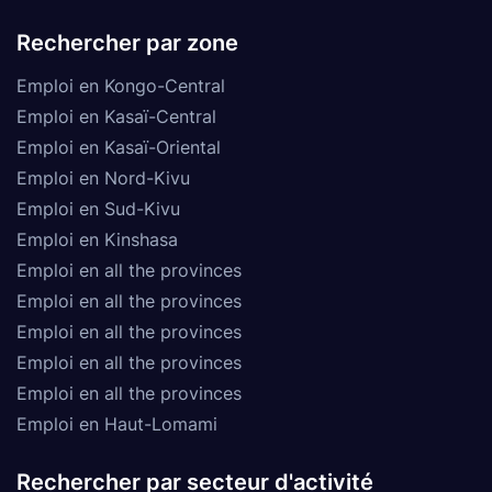
Rechercher par zone
Emploi en Kongo-Central
Emploi en Kasaï-Central
Emploi en Kasaï-Oriental
Emploi en Nord-Kivu
Emploi en Sud-Kivu
Emploi en Kinshasa
Emploi en all the provinces
Emploi en all the provinces
Emploi en all the provinces
Emploi en all the provinces
Emploi en all the provinces
Emploi en Haut-Lomami
Rechercher par secteur d'activité