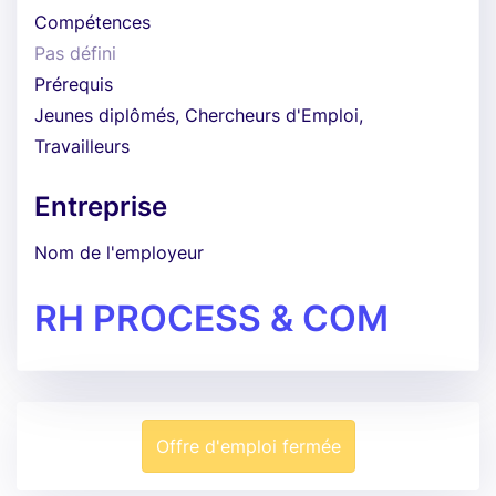
Compétences
Pas défini
Prérequis
Jeunes diplômés, Chercheurs d'Emploi,
Travailleurs
Entreprise
Nom de l'employeur
RH PROCESS & COM
Offre d'emploi fermée