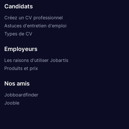
Candidats
Créez un CV professionnel
Astuces d'entretien d'emploi
Types de CV
Employeurs
Les raisons d'utiliser Jobartis
Produits et prix
Nos amis
Jobboardfinder
Jooble