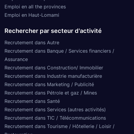
Emploi en all the provinces
Emploi en Haut-Lomami
Rechercher par secteur d'activité
Recrutement dans Autre
Recrutement dans Banque / Services financiers /
Assurance
Recrutement dans Construction/ Immobilier
Recrutement dans Industrie manufacturière
Recrutement dans Marketing / Publicité
Recrutement dans Pétrole et gaz / Mines
Recrutement dans Santé
Recrutement dans Services (autres activités)
Recrutement dans TIC / Télécommunications
Recrutement dans Tourisme / Hôtellerie / Loisir /