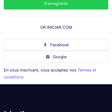
OR INICIAR COM
Facebook
Google
En vous inscrivant, vous acceptez nos
Termes et
conditions