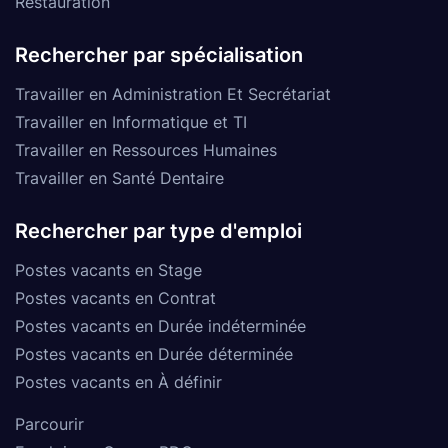
Restauration
Rechercher par spécialisation
Travailler en Administration Et Secrétariat
Travailler en Informatique et TI
Travailler en Ressources Humaines
Travailler en Santé Dentaire
Rechercher par type d'emploi
Postes vacants en Stage
Postes vacants en Contrat
Postes vacants en Durée indéterminée
Postes vacants en Durée déterminée
Postes vacants en À définir
Parcourir