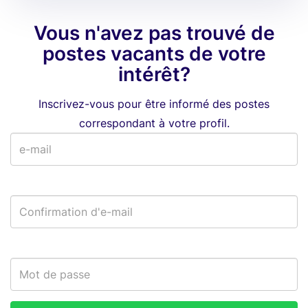
Vous n'avez pas trouvé de
postes vacants de votre
intérêt?
Inscrivez-vous pour être informé des postes
correspondant à votre profil.