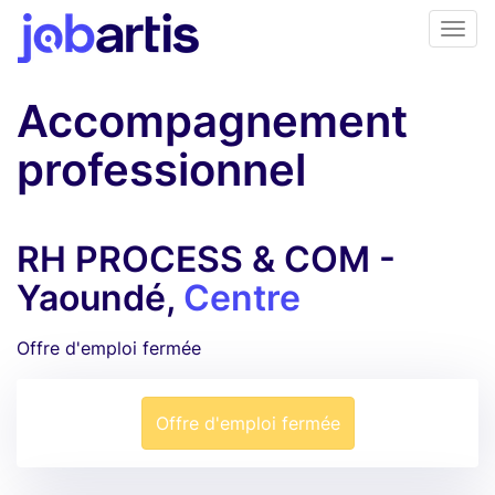
Accompagnement
professionnel
RH PROCESS & COM -
Yaoundé,
Centre
Offre d'emploi fermée
Offre d'emploi fermée