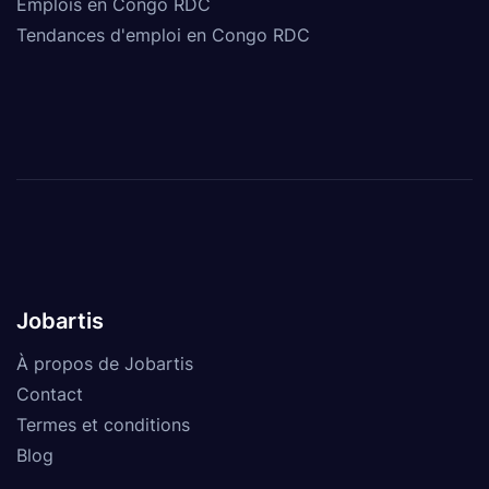
Emplois en Congo RDC
Tendances d'emploi en Congo RDC
Jobartis
À propos de Jobartis
Contact
Termes et conditions
Blog