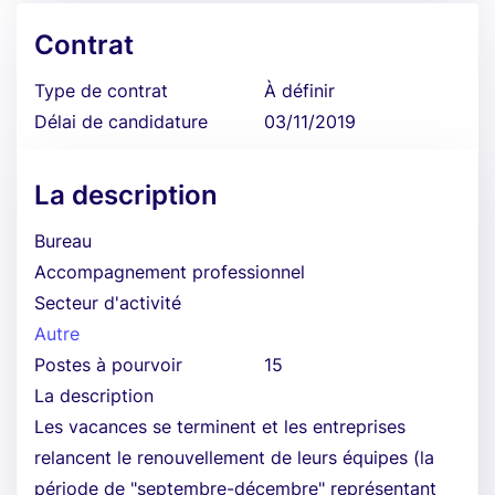
Contrat
Type de contrat
À définir
Délai de candidature
03/11/2019
La description
Bureau
Accompagnement professionnel
Secteur d'activité
Autre
Postes à pourvoir
15
La description
Les vacances se terminent et les entreprises
relancent le renouvellement de leurs équipes (la
période de "septembre-décembre" représentant