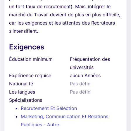
un fort taux de recrutement). Mais, intégrer le
marché du Travail devient de plus en plus difficile,
car les exigences et les attentes des Recruteurs
s'intensifient.
Exigences
Éducation minimum
Fréquentation des
universités
Expérience requise
aucun Années
Nationalité
Pas défini
Les langues
Pas défini
Spécialisations
Recrutement Et Sélection
Marketing, Communication Et Relations
Publiques - Autre