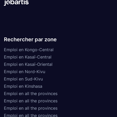
Rechercher par zone
Emploi en Kongo-Central
Emploi en Kasaï-Central
Emploi en Kasaï-Oriental
Emploi en Nord-Kivu
Emploi en Sud-Kivu
Emploi en Kinshasa
Emploi en all the provinces
Emploi en all the provinces
Emploi en all the provinces
Emploi en all the provinces