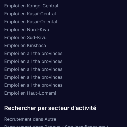
Emploi en Kongo-Central
Emploi en Kasaï-Central
Emploi en Kasaï-Oriental
Emploi en Nord-Kivu
Emploi en Sud-Kivu
Emploi en Kinshasa
Emploi en all the provinces
Emploi en all the provinces
Emploi en all the provinces
Emploi en all the provinces
Emploi en all the provinces
Emploi en Haut-Lomami
Rechercher par secteur d'activité
Recrutement dans Autre
Recrutement dans Banque / Services financiers /