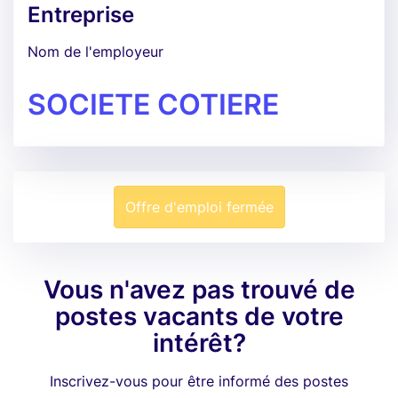
Entreprise
Nom de l'employeur
SOCIETE COTIERE
Offre d'emploi fermée
Vous n'avez pas trouvé de
postes vacants de votre
intérêt?
Inscrivez-vous pour être informé des postes