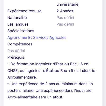
universitaire)
Expérience requise
2 Années
Nationalité
Pas défini
Les langues
Pas défini
Spécialisations
Agronomie Et Services Agricoles
Compétences
Pas défini
Prérequis
– De formation Ingénieur d’Etat ou Bac +5 en
QHSE, ou Ingénieur d’État ou Bac +5 en Industrie
Agroalimentaire,
– Une expérience de 2 ans au minimum dans un
poste similaire. Une expérience dans l’industrie
Agro-alimentaire sera un atout.