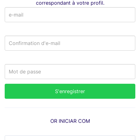
correspondant à votre profil.
OR INICIAR COM