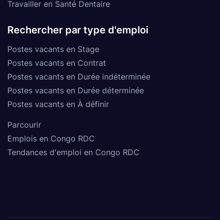
Travailler en Santé Dentaire
Rechercher par type d'emploi
Postes vacants en Stage
Postes vacants en Contrat
Postes vacants en Durée indéterminée
Postes vacants en Durée déterminée
Postes vacants en À définir
Parcourir
Emplois en Congo RDC
Tendances d'emploi en Congo RDC