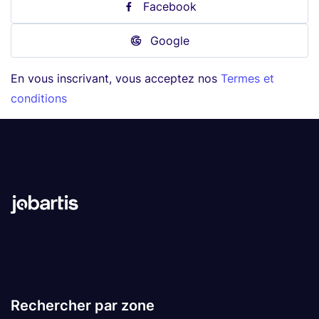
Facebook
Google
En vous inscrivant, vous acceptez nos
Termes et
conditions
Rechercher par zone