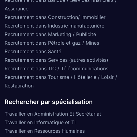
Assurance
Recrutement dans Construction/ Immobilier
Recrutement dans Industrie manufacturière
Recrutement dans Marketing / Publicité
Recrutement dans Pétrole et gaz / Mines
Recrutement dans Santé
Recrutement dans Services (autres activités)
Recrutement dans TIC / Télécommunications
Recrutement dans Tourisme / Hôtellerie / Loisir /
Restauration
Rechercher par spécialisation
Travailler en Administration Et Secrétariat
Travailler en Informatique et TI
Travailler en Ressources Humaines