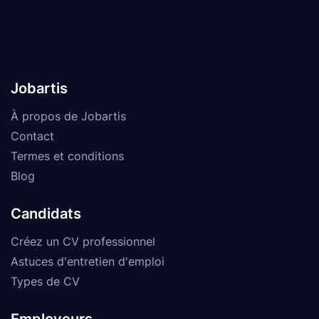
Jobartis
À propos de Jobartis
Contact
Termes et conditions
Blog
Candidats
Créez un CV professionnel
Astuces d'entretien d'emploi
Types de CV
Employeurs