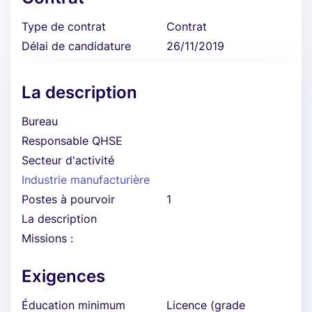
Type de contrat
Contrat
Délai de candidature
26/11/2019
La description
Bureau
Responsable QHSE
Secteur d'activité
Industrie manufacturière
Postes à pourvoir
1
La description
Missions :
Exigences
Éducation minimum
Licence (grade