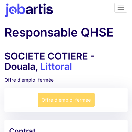
Responsable QHSE
SOCIETE COTIERE -
Douala,
Littoral
Offre d'emploi fermée
Offre d'emploi fermée
Contrat