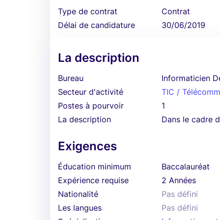
Type de contrat
Contrat
Délai de candidature
30/06/2019
La description
Bureau
Informaticien 
Secteur d'activité
TIC / Télécomm
Postes à pourvoir
1
La description
Dans le cadre 
Exigences
Éducation minimum
Baccalauréat
Expérience requise
2 Années
Nationalité
Pas défini
Les langues
Pas défini