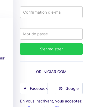
eur
OR INICIAR COM
Facebook
Google
En vous inscrivant, vous acceptez