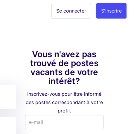
Se connecter
S'inscrire
Vous n'avez pas
trouvé de postes
vacants de votre
intérêt?
Inscrivez-vous pour être informé
des postes correspondant à votre
profil.