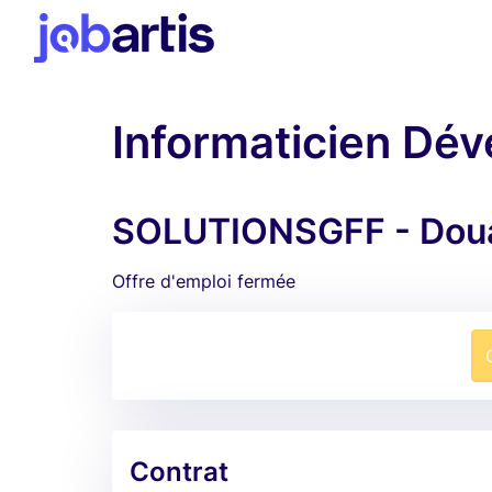
Informaticien Dé
SOLUTIONSGFF - Dou
Offre d'emploi fermée
Contrat