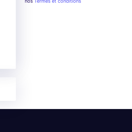
nos
Termes et conditions