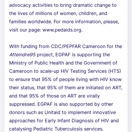
advocacy activities to bring dramatic change to
the lives of millions of women, children, and
families worldwide. For more information, please,
visit our page: www.pedaids.org.
With funding from CDC/PEPFAR Cameroon for the
Atteindre95
project, EGPAF is supporting the
Ministry of Public Health and the Government of
Cameroon to scale-up HIV Testing Services (HTS)
to ensure that 95% of people living with HIV know
their status, that 95% of them are initiated on ART,
and that 95% of those on ART are virally
suppressed. EGPAF is also supported by other
donors such as Unitaid to implement innovative
approaches for Early Infant Diagnosis of HIV and
catalysing Pediatric Tuberculosis services.