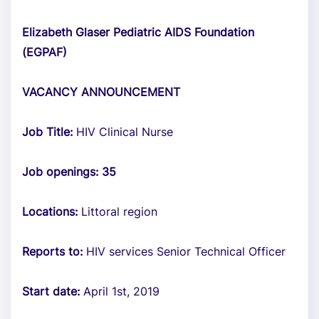
Elizabeth Glaser Pediatric AIDS Foundation
(EGPAF)
VACANCY ANNOUNCEMENT
Job Title:
HIV Clinical Nurse
Job openings:
35
Locations:
Littoral region
Reports to:
HIV services Senior Technical Officer
Start date:
April 1st, 2019