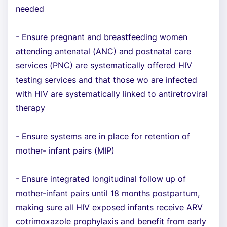
needed
- Ensure pregnant and breastfeeding women
attending antenatal (ANC) and postnatal care
services (PNC) are systematically offered HIV
testing services and that those wo are infected
with HIV are systematically linked to antiretroviral
therapy
- Ensure systems are in place for retention of
mother- infant pairs (MIP)
- Ensure integrated longitudinal follow up of
mother-infant pairs until 18 months postpartum,
making sure all HIV exposed infants receive ARV
cotrimoxazole prophylaxis and benefit from early