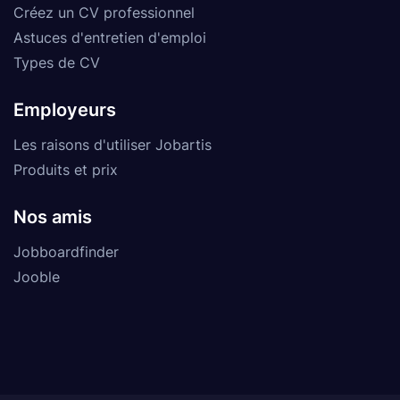
Créez un CV professionnel
Astuces d'entretien d'emploi
Types de CV
Employeurs
Les raisons d'utiliser Jobartis
Produits et prix
Nos amis
Jobboardfinder
Jooble