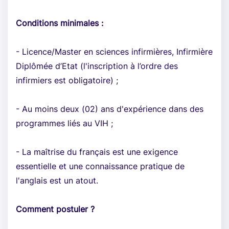
Conditions minimales :
- Licence/Master en sciences infirmières, Infirmière
Diplômée d’Etat (l'inscription à l’ordre des
infirmiers est obligatoire) ;
- Au moins deux (02) ans d'expérience dans des
programmes liés au VIH ;
- La maîtrise du français est une exigence
essentielle et une connaissance pratique de
l'anglais est un atout.
Comment postuler ?