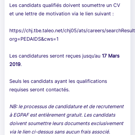
Les candidats qualifiés doivent soumettre un CV
et une lettre de motivation via le lien suivant :
https://chj.tbe.taleo.net/chj05/ats/careers/searchResult
org=PEDAIDS&cws=1
Les candidatures seront reçues jusqu’au
17 Mars
2019
.
Seuls les candidats ayant les qualifications
requises seront contactés.
NB: le processus de candidature et de recrutement
à EGPAF est entièrement gratuit. Les candidats
doivent soumettre leurs documents exclusivement
via le lien ci-dessus sans aucun frais associé.