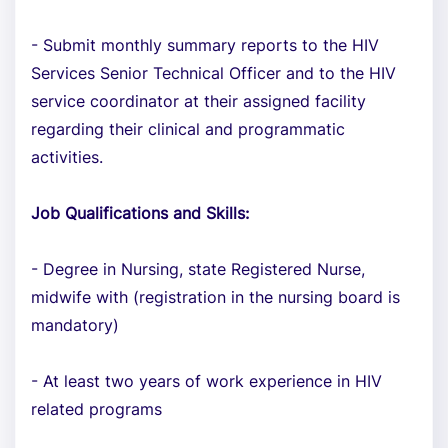
- Submit monthly summary reports to the HIV
Services Senior Technical Officer and to the HIV
service coordinator at their assigned facility
regarding their clinical and programmatic
activities.
Job Qualifications and Skills:
- Degree in Nursing, state Registered Nurse,
midwife with (registration in the nursing board is
mandatory)
- At least two years of work experience in HIV
related programs