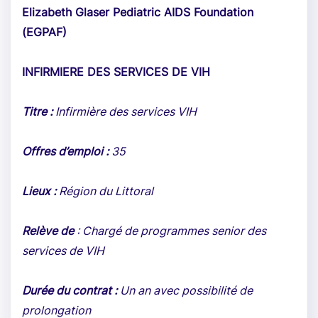
Elizabeth Glaser Pediatric AIDS Foundation
(EGPAF)
INFIRMIERE DES SERVICES DE VIH
Titre :
Infirmière des services VIH
Offres d’emploi :
35
Lieux :
Région du Littoral
Relève de
: Chargé de programmes senior des
services de VIH
Durée du contrat :
Un an avec possibilité de
prolongation