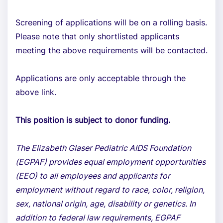
Screening of applications will be on a rolling basis.
Please note that only shortlisted applicants
meeting the above requirements will be contacted.
Applications are only acceptable through the
above link.
This position is subject to donor funding.
The Elizabeth Glaser Pediatric AIDS Foundation
(EGPAF) provides equal employment opportunities
(EEO) to all employees and applicants for
employment without regard to race, color, religion,
sex, national origin, age, disability or genetics. In
addition to federal law requirements, EGPAF