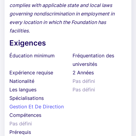
complies with applicable state and local laws
governing nondiscrimination in employment in
every location in which the Foundation has
facilities.
Exigences
Éducation minimum
Fréquentation des
universités
Expérience requise
2 Années
Nationalité
Pas défini
Les langues
Pas défini
Spécialisations
Gestion Et De Direction
Compétences
Pas défini
Prérequis