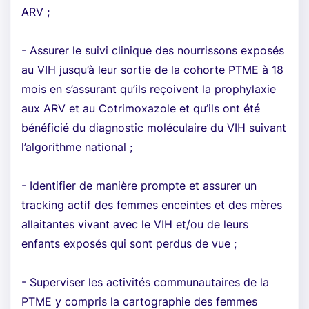
ARV ;
- Assurer le suivi clinique des nourrissons exposés
au VIH jusqu’à leur sortie de la cohorte PTME à 18
mois en s’assurant qu’ils reçoivent la prophylaxie
aux ARV et au Cotrimoxazole et qu’ils ont été
bénéficié du diagnostic moléculaire du VIH suivant
l’algorithme national ;
- Identifier de manière prompte et assurer un
tracking actif des femmes enceintes et des mères
allaitantes vivant avec le VIH et/ou de leurs
enfants exposés qui sont perdus de vue ;
- Superviser les activités communautaires de la
PTME y compris la cartographie des femmes