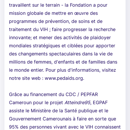
travaillent sur le terrain - la Fondation a pour
mission globale de mettre en œuvre des
programmes de prévention, de soins et de
traitement du VIH ; faire progresser la recherche
innovante; et mener des activités de plaidoyer
mondiales stratégiques et ciblées pour apporter
des changements spectaculaires dans la vie de
millions de femmes, d'enfants et de familles dans
le monde entier. Pour plus d'informations, visitez
notre site web : www.pedaids.org.
Grâce au financement du CDC / PEPFAR
Cameroun pour le projet
Atteindre95
, EGPAF
assiste le Ministère de la Santé publique et le
Gouvernement Camerounais à faire en sorte que
95% des personnes vivant avec le VIH connaissent