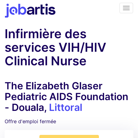
Infirmière des
services VIH/HIV
Clinical Nurse
The Elizabeth Glaser
Pediatric AIDS Foundation
- Douala,
Littoral
Offre d'emploi fermée