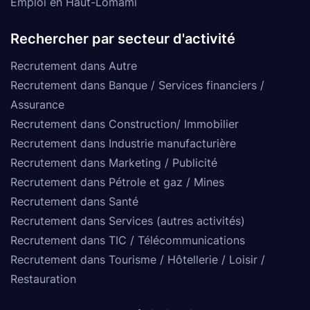
Emploi en Haut-Lomami
Rechercher par secteur d'activité
Recrutement dans Autre
Recrutement dans Banque / Services financiers /
Assurance
Recrutement dans Construction/ Immobilier
Recrutement dans Industrie manufacturière
Recrutement dans Marketing / Publicité
Recrutement dans Pétrole et gaz / Mines
Recrutement dans Santé
Recrutement dans Services (autres activités)
Recrutement dans TIC / Télécommunications
Recrutement dans Tourisme / Hôtellerie / Loisir /
Restauration