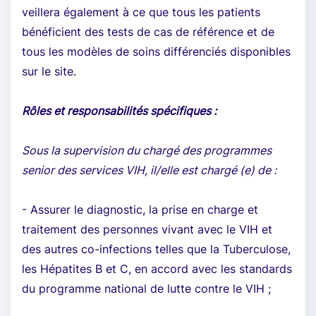
veillera également à ce que tous les patients
bénéficient des tests de cas de référence et de
tous les modèles de soins différenciés disponibles
sur le site.
Rôles et responsabilités spécifiques
:
Sous la supervision du chargé des programmes
senior des services VIH, il/elle est chargé (e) de :
- Assurer le diagnostic, la prise en charge et
traitement des personnes vivant avec le VIH et
des autres co-infections telles que la Tuberculose,
les Hépatites B et C, en accord avec les standards
du programme national de lutte contre le VIH ;