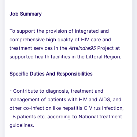
Job Summary
To support the provision of integrated and
comprehensive high quality of HIV care and
treatment services in the
Atteindre95
Project at
supported health facilities in the Littoral Region.
Specific Duties And Responsibilities
- Contribute to diagnosis, treatment and
management of patients with HIV and AIDS, and
other co-infection like hepatitis C Virus infection,
TB patients etc. according to National treatment
guidelines.