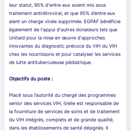
leur statut, 95% d'entre eux soient mis sous
traitement antirétroviral, et que 95% d’entre eux
aient un charge virale supprimée. EGPAF bénéficie
également de l'appui d'autres donateurs tels que
Unitaid pour la mise en œuvre d'approches
innovantes du diagnostic précoce du VIH du VIH
chez les nourrissons et pour catalyser les services
de lutte antituberculeuse pédiatrique.
Objectifs du poste :
Placé sous l’autorité du chargé des programmes
senior des services VIH, il/elle est responsable de
la fourniture de services de soins et de traitement
du VIH intégrés, complets et de grande qualité,
dans les établissements de santé désignés. Il