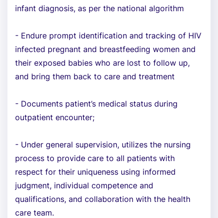
infant diagnosis, as per the national algorithm
- Endure prompt identification and tracking of HIV
infected pregnant and breastfeeding women and
their exposed babies who are lost to follow up,
and bring them back to care and treatment
- Documents patient’s medical status during
outpatient encounter;
- Under general supervision, utilizes the nursing
process to provide care to all patients with
respect for their uniqueness using informed
judgment, individual competence and
qualifications, and collaboration with the health
care team.