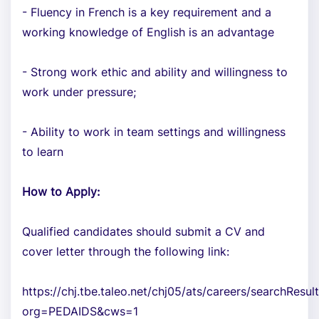
- Fluency in French is a key requirement and a
working knowledge of English is an advantage
- Strong work ethic and ability and willingness to
work under pressure;
- Ability to work in team settings and willingness
to learn
How to Apply:
Qualified candidates should submit a CV and
cover letter through the following link:
https://chj.tbe.taleo.net/chj05/ats/careers/searchResult
org=PEDAIDS&cws=1