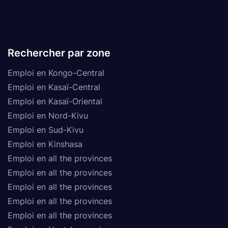
Rechercher par zone
Emploi en Kongo-Central
Emploi en Kasaï-Central
Emploi en Kasaï-Oriental
Emploi en Nord-Kivu
Emploi en Sud-Kivu
Emploi en Kinshasa
Emploi en all the provinces
Emploi en all the provinces
Emploi en all the provinces
Emploi en all the provinces
Emploi en all the provinces