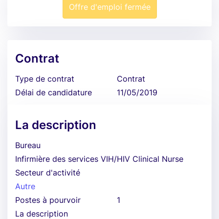
Offre d'emploi fermée
Contrat
Type de contrat
Contrat
Délai de candidature
11/05/2019
La description
Bureau
Infirmière des services VIH/HIV Clinical Nurse
Secteur d'activité
Autre
Postes à pourvoir
1
La description