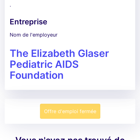
.
Entreprise
Nom de l'employeur
The Elizabeth Glaser
Pediatric AIDS
Foundation
Offre d'emploi fermée