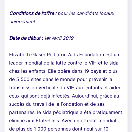
Conditions de l’offre :
pour les candidats locaux
uniquement
Date de début :
1er Avril 2019
Elizabeth Glaser Pediatric Aids Foundation est un
leader mondial de la lutte contre le VIH et le sida
chez les enfants. Elle opère dans 19 pays et plus
de 5 500 sites dans le monde pour prévenir la
transmission verticale du VIH aux enfants et aider
ceux qui sont déjà infectés. Aujourd'hui, grâce au
succès du travail de la Fondation et de ses
partenaires, le sida pédiatrique a été pratiquement
éliminé aux États-Unis. Avec un effectif mondial
de plus de 1 000 personnes dont neuf sur 10