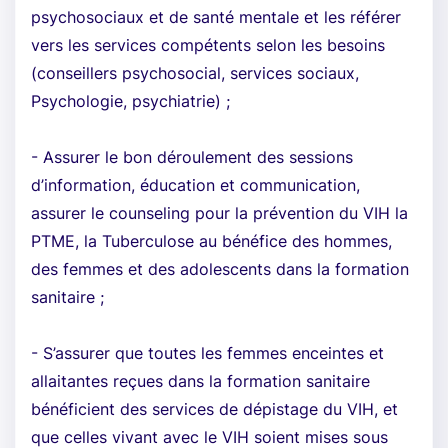
psychosociaux et de santé mentale et les référer
vers les services compétents selon les besoins
(conseillers psychosocial, services sociaux,
Psychologie, psychiatrie) ;
- Assurer le bon déroulement des sessions
d’information, éducation et communication,
assurer le counseling pour la prévention du VIH la
PTME, la Tuberculose au bénéfice des hommes,
des femmes et des adolescents dans la formation
sanitaire ;
- S’assurer que toutes les femmes enceintes et
allaitantes reçues dans la formation sanitaire
bénéficient des services de dépistage du VIH, et
que celles vivant avec le VIH soient mises sous