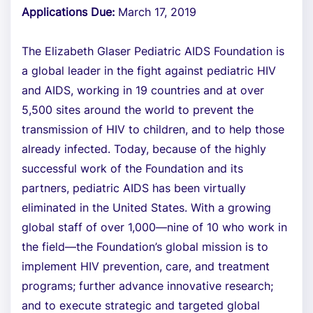
Applications Due:
March 17, 2019
The Elizabeth Glaser Pediatric AIDS Foundation is
a global leader in the fight against pediatric HIV
and AIDS, working in 19 countries and at over
5,500 sites around the world to prevent the
transmission of HIV to children, and to help those
already infected. Today, because of the highly
successful work of the Foundation and its
partners, pediatric AIDS has been virtually
eliminated in the United States. With a growing
global staff of over 1,000—nine of 10 who work in
the field—the Foundation’s global mission is to
implement HIV prevention, care, and treatment
programs; further advance innovative research;
and to execute strategic and targeted global