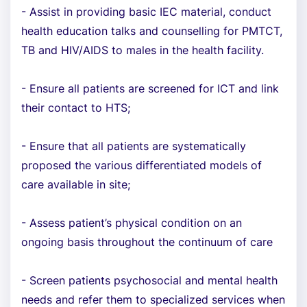
- Assist in providing basic IEC material, conduct
health education talks and counselling for PMTCT,
TB and HIV/AIDS to males in the health facility.
- Ensure all patients are screened for ICT and link
their contact to HTS;
- Ensure that all patients are systematically
proposed the various differentiated models of
care available in site;
- Assess patient’s physical condition on an
ongoing basis throughout the continuum of care
- Screen patients psychosocial and mental health
needs and refer them to specialized services when