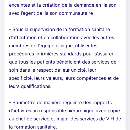
enceintes et la création de la demande en liaison
avec l’agent de liaison communautaire ;
- Sous la supervision de la formation sanitaire
d’affectation et en collaboration avec les autres
membres de l’équipe clinique, utiliser les
procédures infirmières standards pour s’assurer
que tous les patients bénéficient des services de
soin dans le respect de leur unicité, leur
spécificité, leurs valeurs, leurs compétences et de
leurs qualifications.
- Soumettre de manière régulière des rapports
d’activités au responsable hiérarchique avec copie
au chef de service et major des services de VIH de
la formation sanitaire.