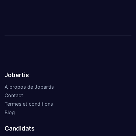
Jobartis
À propos de Jobartis
Contact
Termes et conditions
Blog
Candidats