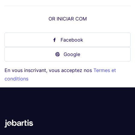
OR INICIAR COM
Facebook
Google
En vous inscrivant, vous acceptez nos
Termes et
conditions