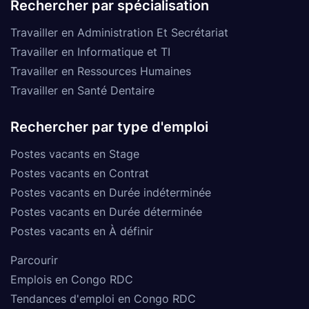
Rechercher par spécialisation
Travailler en Administration Et Secrétariat
Travailler en Informatique et TI
Travailler en Ressources Humaines
Travailler en Santé Dentaire
Rechercher par type d'emploi
Postes vacants en Stage
Postes vacants en Contrat
Postes vacants en Durée indéterminée
Postes vacants en Durée déterminée
Postes vacants en À définir
Parcourir
Emplois en Congo RDC
Tendances d'emploi en Congo RDC