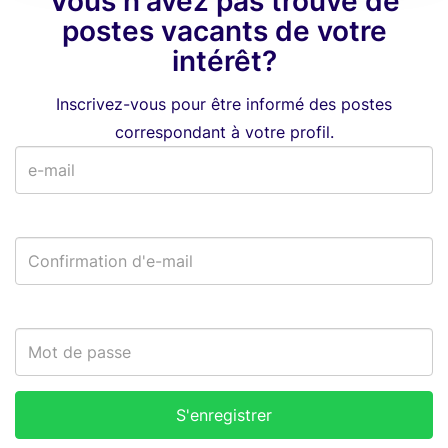
Vous n'avez pas trouvé de
postes vacants de votre
intérêt?
Inscrivez-vous pour être informé des postes
correspondant à votre profil.