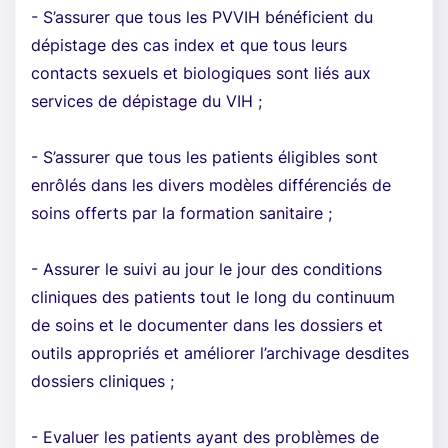
- S’assurer que tous les PVVIH bénéficient du
dépistage des cas index et que tous leurs
contacts sexuels et biologiques sont liés aux
services de dépistage du VIH ;
- S’assurer que tous les patients éligibles sont
enrôlés dans les divers modèles différenciés de
soins offerts par la formation sanitaire ;
- Assurer le suivi au jour le jour des conditions
cliniques des patients tout le long du continuum
de soins et le documenter dans les dossiers et
outils appropriés et améliorer l’archivage desdites
dossiers cliniques ;
- Evaluer les patients ayant des problèmes de