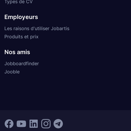
Types de CV
Employeurs
Les raisons d'utiliser Jobartis
Produits et prix
Nos amis
Jobboardfinder
Jooble