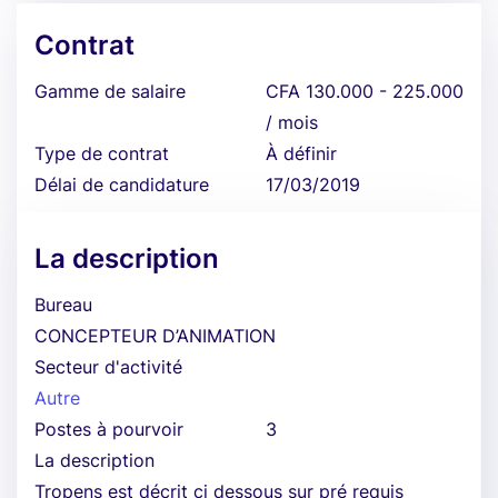
Contrat
Gamme de salaire
CFA 130.000 - 225.000
/ mois
Type de contrat
À définir
Délai de candidature
17/03/2019
La description
Bureau
CONCEPTEUR D’ANIMATION
Secteur d'activité
Autre
Postes à pourvoir
3
La description
Tropens est décrit ci dessous sur pré requis