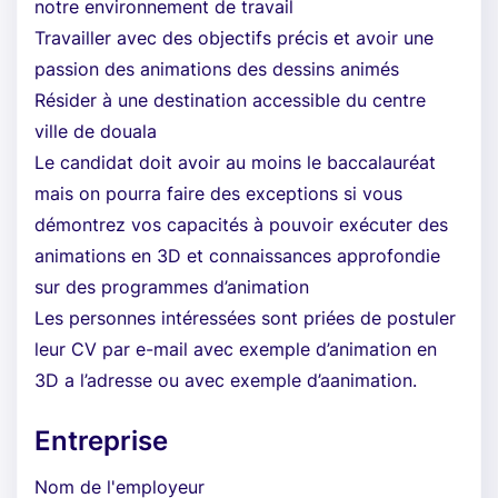
notre environnement de travail
Travailler avec des objectifs précis et avoir une
passion des animations des dessins animés
Résider à une destination accessible du centre
ville de douala
Le candidat doit avoir au moins le baccalauréat
mais on pourra faire des exceptions si vous
démontrez vos capacités à pouvoir exécuter des
animations en 3D et connaissances approfondie
sur des programmes d’animation
Les personnes intéressées sont priées de postuler
leur CV par e-mail avec exemple d’animation en
3D a l’adresse ou avec exemple d’aanimation.
Entreprise
Nom de l'employeur