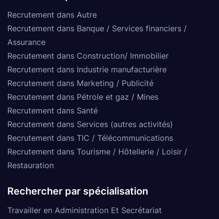
Recrutement dans Autre
Recrutement dans Banque / Services financiers /
Assurance
Recrutement dans Construction/ Immobilier
Recrutement dans Industrie manufacturière
Recrutement dans Marketing / Publicité
Recrutement dans Pétrole et gaz / Mines
Recrutement dans Santé
Recrutement dans Services (autres activités)
Recrutement dans TIC / Télécommunications
Recrutement dans Tourisme / Hôtellerie / Loisir /
Restauration
Rechercher par spécialisation
Travailler en Administration Et Secrétariat