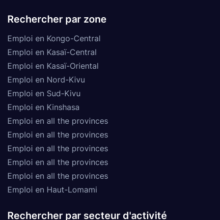
Rechercher par zone
Emploi en Kongo-Central
Emploi en Kasaï-Central
Emploi en Kasaï-Oriental
Emploi en Nord-Kivu
Emploi en Sud-Kivu
Emploi en Kinshasa
Emploi en all the provinces
Emploi en all the provinces
Emploi en all the provinces
Emploi en all the provinces
Emploi en all the provinces
Emploi en Haut-Lomami
Rechercher par secteur d'activité