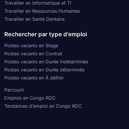
Travailler en Informatique et TI
Travailler en Ressources Humaines
Travailler en Santé Dentaire
Rechercher par type d'emploi
Postes vacants en Stage
Postes vacants en Contrat
Postes vacants en Durée indéterminée
Postes vacants en Durée déterminée
Postes vacants en À définir
Parcourir
Emplois en Congo RDC
Tendances d'emploi en Congo RDC