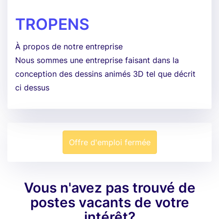
TROPENS
À propos de notre entreprise
Nous sommes une entreprise faisant dans la
conception des dessins animés 3D tel que décrit
ci dessus
Offre d'emploi fermée
Vous n'avez pas trouvé de
postes vacants de votre
intérêt?