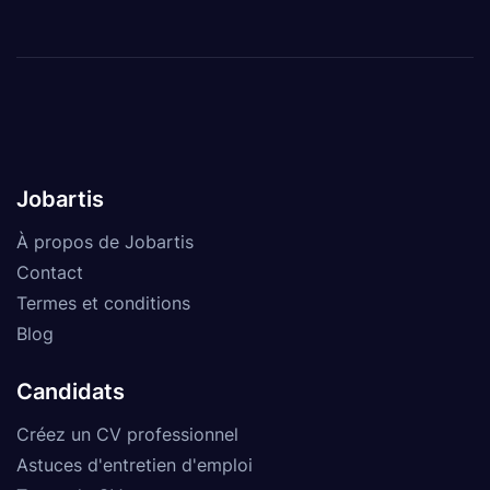
Jobartis
À propos de Jobartis
Contact
Termes et conditions
Blog
Candidats
Créez un CV professionnel
Astuces d'entretien d'emploi