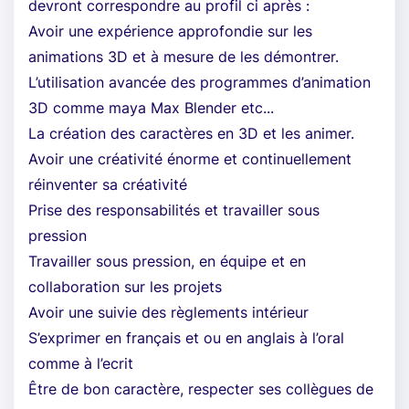
devront correspondre au profil ci après :
Avoir une expérience approfondie sur les
animations 3D et à mesure de les démontrer.
L’utilisation avancée des programmes d’animation
3D comme maya Max Blender etc...
La création des caractères en 3D et les animer.
Avoir une créativité énorme et continuellement
réinventer sa créativité
Prise des responsabilités et travailler sous
pression
Travailler sous pression, en équipe et en
collaboration sur les projets
Avoir une suivie des règlements intérieur
S’exprimer en français et ou en anglais à l’oral
comme à l’ecrit
Être de bon caractère, respecter ses collègues de