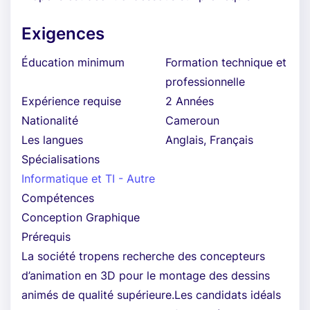
Exigences
Éducation minimum
Formation technique et
professionnelle
Expérience requise
2 Années
Nationalité
Cameroun
Les langues
Anglais, Français
Spécialisations
Informatique et TI - Autre
Compétences
Conception Graphique
Prérequis
La société tropens recherche des concepteurs
d’animation en 3D pour le montage des dessins
animés de qualité supérieure.Les candidats idéals