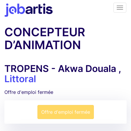
CONCEPTEUR
D’ANIMATION
TROPENS - Akwa Douala ,
Littoral
Offre d'emploi fermée
Offre d'emploi fermée