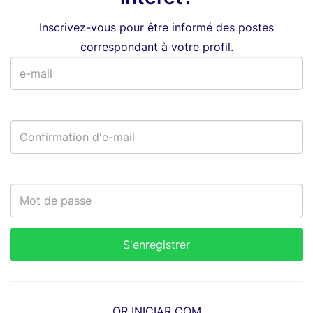
Inscrivez-vous pour être informé des postes
correspondant à votre profil.
OR INICIAR COM