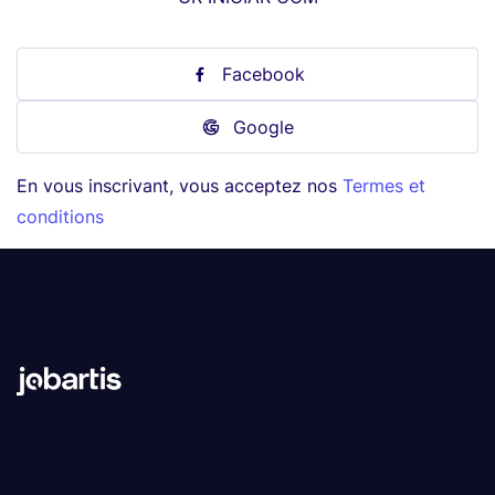
Facebook
Google
En vous inscrivant, vous acceptez nos
Termes et
conditions