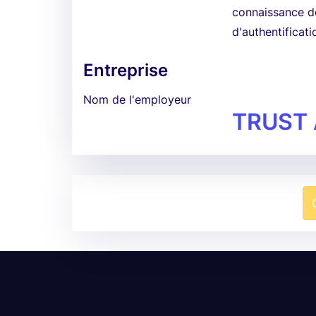
connaissance de
d'authentificat
Entreprise
Nom de l'employeur
TRUST 