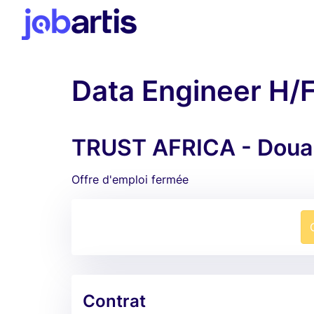
Data Engineer H/
TRUST AFRICA - Doua
Offre d'emploi fermée
Contrat