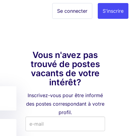
Se connecter
S'inscrire
Vous n'avez pas
trouvé de postes
vacants de votre
intérêt?
Inscrivez-vous pour être informé
des postes correspondant à votre
profil.