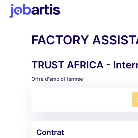
FACTORY ASSIST
TRUST AFRICA - Intern
Offre d'emploi fermée
Contrat