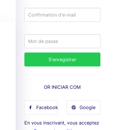
OR INICIAR COM
Facebook
Google
En vous inscrivant, vous acceptez