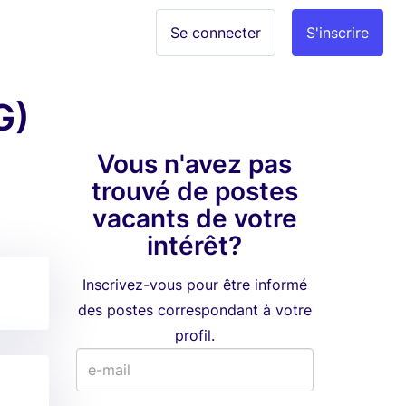
Se connecter
S'inscrire
G)
Vous n'avez pas
trouvé de postes
vacants de votre
intérêt?
Inscrivez-vous pour être informé
des postes correspondant à votre
profil.