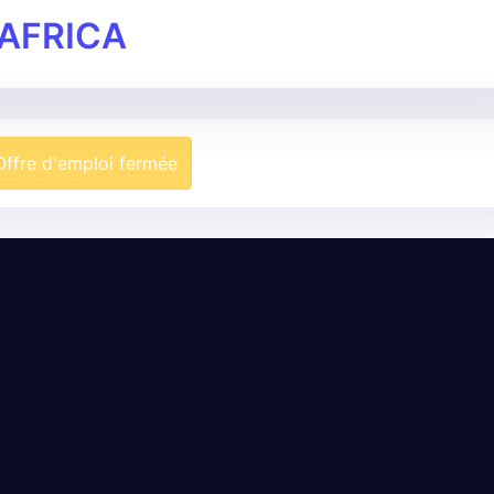
AFRICA
Offre d'emploi fermée