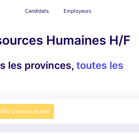
Candidats
Employeurs
sources Humaines H/F
 les provinces,
toutes les
Offre d'emploi fermée