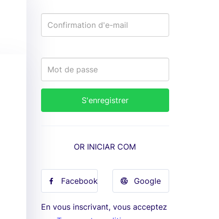
OR INICIAR COM
Facebook
Google
En vous inscrivant, vous acceptez