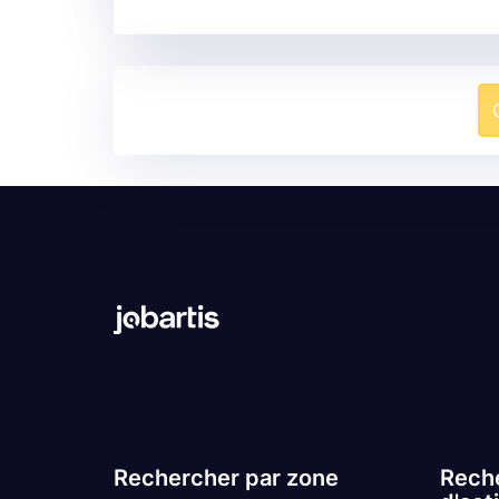
Rechercher par zone
Reche