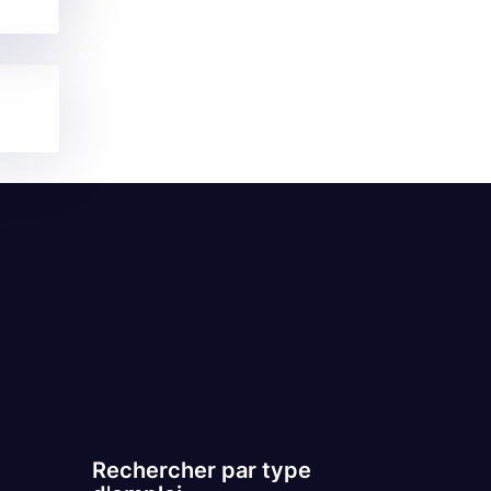
Rechercher par type