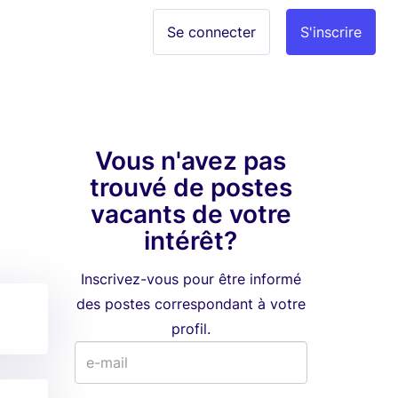
Se connecter
S'inscrire
Vous n'avez pas
trouvé de postes
vacants de votre
intérêt?
Inscrivez-vous pour être informé
des postes correspondant à votre
profil.