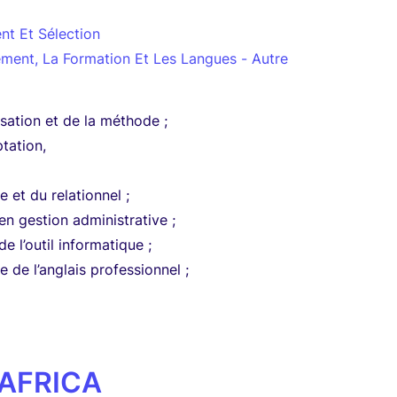
nt Et Sélection
ement, La Formation Et Les Langues - Autre
isation et de la méthode ;
tation,
e et du relationnel ;
en gestion administrative ;
e l’outil informatique ;
 de l’anglais professionnel ;
AFRICA