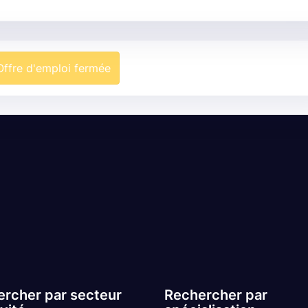
Offre d'emploi fermée
rcher par secteur
Rechercher par