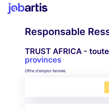
Responsable Res
TRUST AFRICA - toutes
provinces
Offre d'emploi fermée