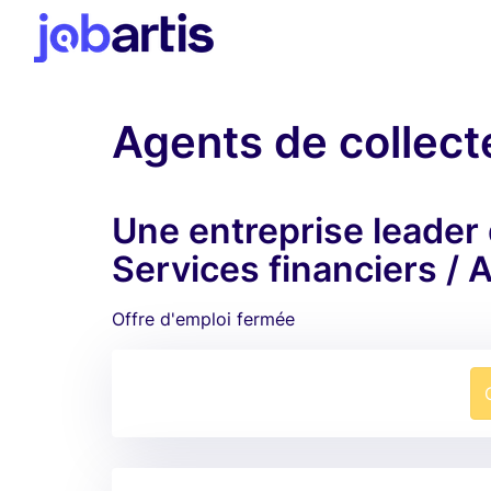
Agents de collec
Une entreprise leader
Services financiers 
Offre d'emploi fermée