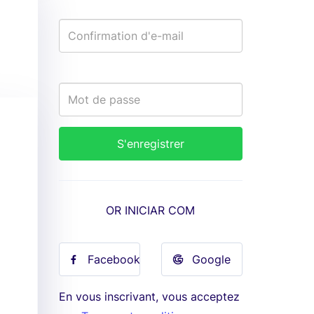
OR INICIAR COM
Facebook
Google
En vous inscrivant, vous acceptez