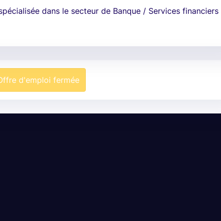
spécialisée dans le secteur de Banque / Services financiers 
Offre d'emploi fermée