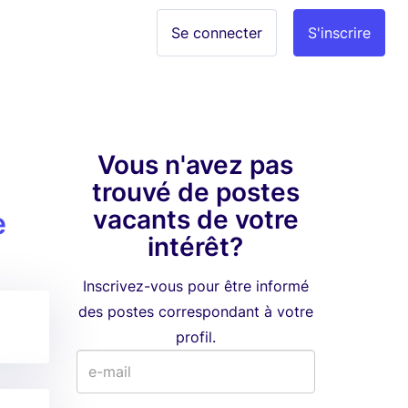
Se connecter
S'inscrire
Vous n'avez pas
trouvé de postes
vacants de votre
e
intérêt?
Inscrivez-vous pour être informé
des postes correspondant à votre
profil.