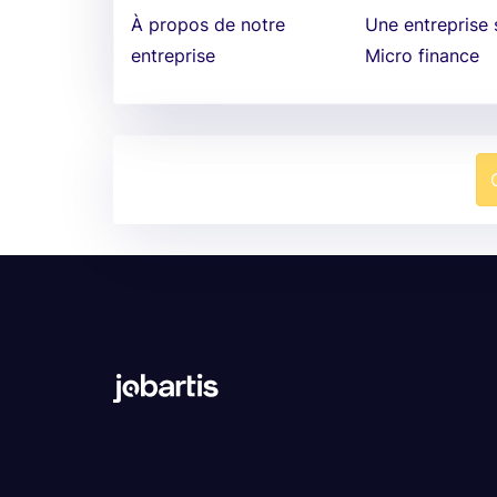
À propos de notre
Une entreprise 
entreprise
Micro finance