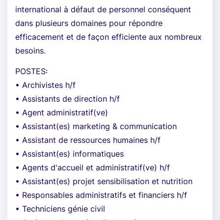
international à défaut de personnel conséquent
dans plusieurs domaines pour répondre
efficacement et de façon efficiente aux nombreux
besoins.
POSTES:
• Archivistes h/f
• Assistants de direction h/f
• Agent administratif(ve)
• Assistant(es) marketing & communication
• Assistant de ressources humaines h/f
• Assistant(es) informatiques
• Agents d'accueil et administratif(ve) h/f
• Assistant(es) projet sensibilisation et nutrition
• Responsables administratifs et financiers h/f
• Techniciens génie civil