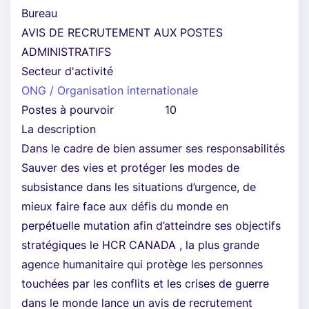
Bureau
AVIS DE RECRUTEMENT AUX POSTES
ADMINISTRATIFS
Secteur d'activité
ONG / Organisation internationale
Postes à pourvoir
10
La description
Dans le cadre de bien assumer ses responsabilités
Sauver des vies et protéger les modes de
subsistance dans les situations d’urgence, de
mieux faire face aux défis du monde en
perpétuelle mutation afin d’atteindre ses objectifs
stratégiques le HCR CANADA , la plus grande
agence humanitaire qui protège les personnes
touchées par les conflits et les crises de guerre
dans le monde lance un avis de recrutement