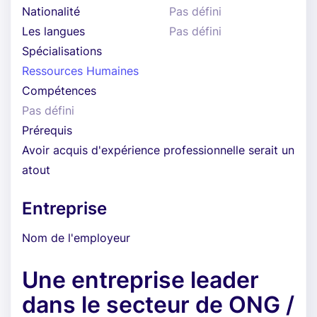
Nationalité
Pas défini
Les langues
Pas défini
Spécialisations
Ressources Humaines
Compétences
Pas défini
Prérequis
Avoir acquis d'expérience professionnelle serait un
atout
Entreprise
Nom de l'employeur
Une entreprise leader
dans le secteur de ONG /