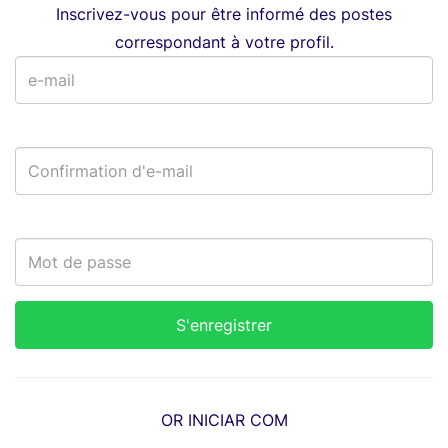
Inscrivez-vous pour être informé des postes
correspondant à votre profil.
OR INICIAR COM