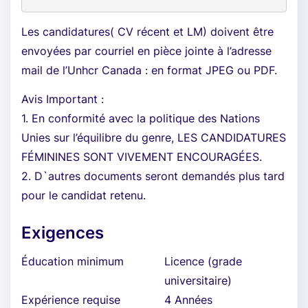
Les candidatures( CV récent et LM) doivent être
envoyées par courriel en pièce jointe à l’adresse
mail de l’Unhcr Canada : en format JPEG ou PDF.
Avis Important :
1. En conformité avec la politique des Nations
Unies sur l’équilibre du genre, LES CANDIDATURES
FÉMININES SONT VIVEMENT ENCOURAGÉES.
2. D`autres documents seront demandés plus tard
pour le candidat retenu.
Exigences
Éducation minimum
Licence (grade
universitaire)
Expérience requise
4 Années