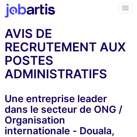
AVIS DE
RECRUTEMENT AUX
POSTES
ADMINISTRATIFS
Une entreprise leader
dans le secteur de ONG /
Organisation
internationale - Douala,