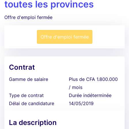
toutes les provinces
Offre d'emploi fermée
Offre d'emploi fermée
Contrat
Gamme de salaire
Plus de CFA 1.800.000
/ mois
Type de contrat
Durée indéterminée
Délai de candidature
14/05/2019
La description