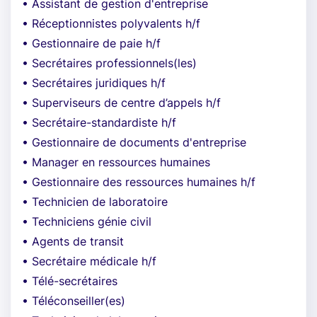
• Assistant de gestion d'entreprise
• Réceptionnistes polyvalents h/f
• Gestionnaire de paie h/f
• Secrétaires professionnels(les)
• Secrétaires juridiques h/f
• Superviseurs de centre d’appels h/f
• Secrétaire-standardiste h/f
• Gestionnaire de documents d'entreprise
• Manager en ressources humaines
• Gestionnaire des ressources humaines h/f
• Technicien de laboratoire
• Techniciens génie civil
• Agents de transit
• Secrétaire médicale h/f
• Télé-secrétaires
• Téléconseiller(es)