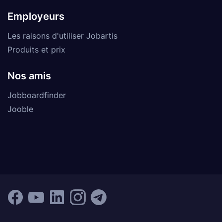
Employeurs
Les raisons d'utiliser Jobartis
Produits et prix
Nos amis
Jobboardfinder
Jooble