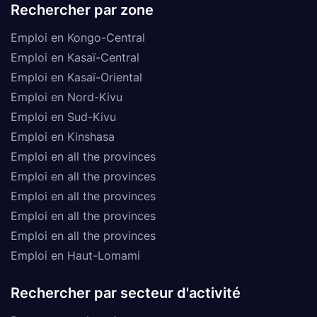
Rechercher par zone
Emploi en Kongo-Central
Emploi en Kasaï-Central
Emploi en Kasaï-Oriental
Emploi en Nord-Kivu
Emploi en Sud-Kivu
Emploi en Kinshasa
Emploi en all the provinces
Emploi en all the provinces
Emploi en all the provinces
Emploi en all the provinces
Emploi en all the provinces
Emploi en Haut-Lomami
Rechercher par secteur d'activité