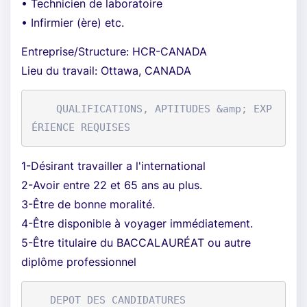
• Technicien de laboratoire
• Infirmier (ère) etc.
Entreprise/Structure: HCR-CANADA
Lieu du travail: Ottawa, CANADA
    QUALIFICATIONS, APTITUDES &amp; EXP
1-Désirant travailler a l'international
2-Avoir entre 22 et 65 ans au plus.
3-Être de bonne moralité.
4-Être disponible à voyager immédiatement.
5-Être titulaire du BACCALAURÉAT ou autre
diplôme professionnel