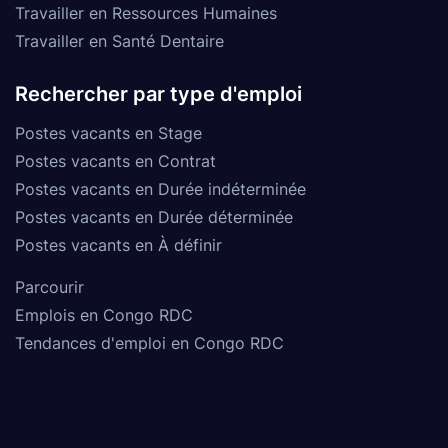
Travailler en Ressources Humaines
Travailler en Santé Dentaire
Rechercher par type d'emploi
Postes vacants en Stage
Postes vacants en Contrat
Postes vacants en Durée indéterminée
Postes vacants en Durée déterminée
Postes vacants en À définir
Parcourir
Emplois en Congo RDC
Tendances d'emploi en Congo RDC