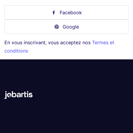
Facebook
Google
En vous inscrivant, vous acceptez nos
Termes et
conditions