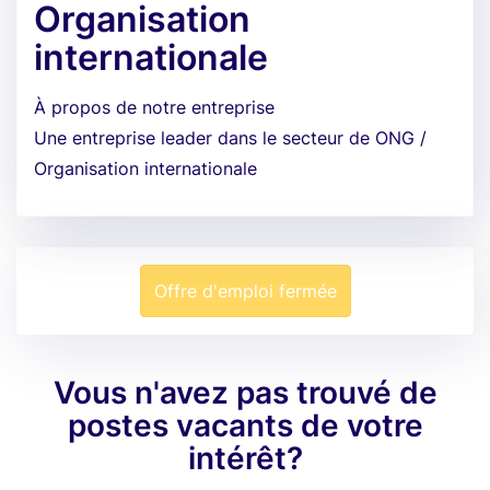
Organisation
internationale
À propos de notre entreprise
Une entreprise leader dans le secteur de ONG /
Organisation internationale
Offre d'emploi fermée
Vous n'avez pas trouvé de
postes vacants de votre
intérêt?