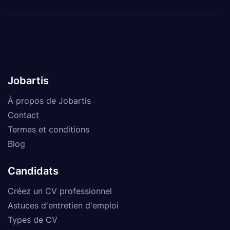
Jobartis
À propos de Jobartis
Contact
Termes et conditions
Blog
Candidats
Créez un CV professionnel
Astuces d'entretien d'emploi
Types de CV