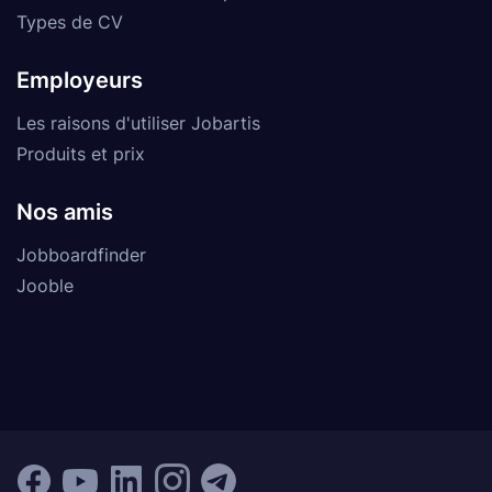
Types de CV
Employeurs
Les raisons d'utiliser Jobartis
Produits et prix
Nos amis
Jobboardfinder
Jooble