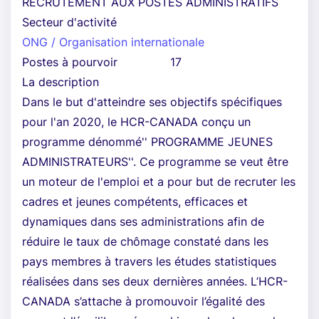
RECRUTEMENT AUX POSTES ADMINISTRATIFS
Secteur d'activité
ONG / Organisation internationale
Postes à pourvoir
17
La description
Dans le but d'atteindre ses objectifs spécifiques
pour l'an 2020, le HCR-CANADA conçu un
programme dénommé'' PROGRAMME JEUNES
ADMINISTRATEURS''. Ce programme se veut être
un moteur de l'emploi et a pour but de recruter les
cadres et jeunes compétents, efficaces et
dynamiques dans ses administrations afin de
réduire le taux de chômage constaté dans les
pays membres à travers les études statistiques
réalisées dans ses deux dernières années. L’HCR-
CANADA s’attache à promouvoir l’égalité des