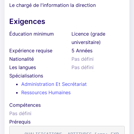
Le chargé de l'information la direction
Exigences
Éducation minimum
Licence (grade
universitaire)
Expérience requise
5 Années
Nationalité
Pas défini
Les langues
Pas défini
Spécialisations
Administration Et Secrétariat
Ressources Humaines
Compétences
Pas défini
Prérequis