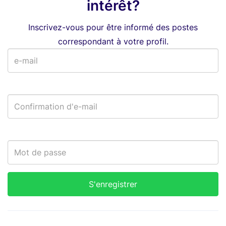
intérêt?
Inscrivez-vous pour être informé des postes
correspondant à votre profil.