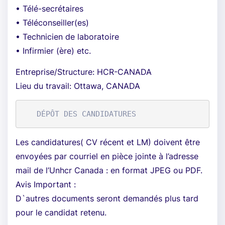
• Télé-secrétaires
• Téléconseiller(es)
• Technicien de laboratoire
• Infirmier (ère) etc.
Entreprise/Structure: HCR-CANADA
Lieu du travail: Ottawa, CANADA
Les candidatures( CV récent et LM) doivent être
envoyées par courriel en pièce jointe à l’adresse
mail de l’Unhcr Canada : en format JPEG ou PDF.
Avis Important :
D`autres documents seront demandés plus tard
pour le candidat retenu.