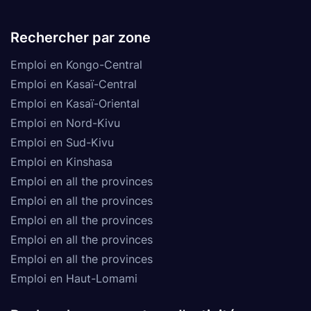
Rechercher par zone
Emploi en Kongo-Central
Emploi en Kasaï-Central
Emploi en Kasaï-Oriental
Emploi en Nord-Kivu
Emploi en Sud-Kivu
Emploi en Kinshasa
Emploi en all the provinces
Emploi en all the provinces
Emploi en all the provinces
Emploi en all the provinces
Emploi en all the provinces
Emploi en Haut-Lomami