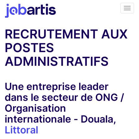
RECRUTEMENT AUX
POSTES
ADMINISTRATIFS
Une entreprise leader
dans le secteur de ONG /
Organisation
internationale - Douala,
Littoral