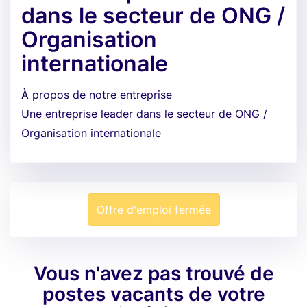
dans le secteur de ONG /
Organisation
internationale
À propos de notre entreprise
Une entreprise leader dans le secteur de ONG /
Organisation internationale
Offre d'emploi fermée
Vous n'avez pas trouvé de
postes vacants de votre