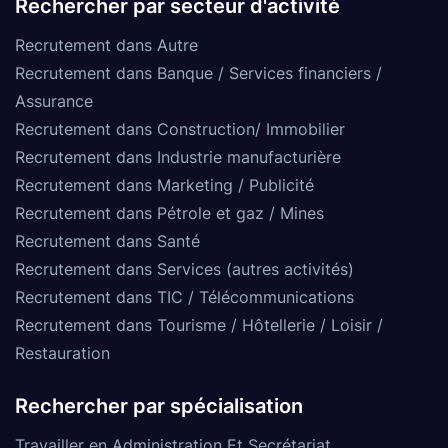
Rechercher par secteur d'activité
Recrutement dans Autre
Recrutement dans Banque / Services financiers /
Assurance
Recrutement dans Construction/ Immobilier
Recrutement dans Industrie manufacturière
Recrutement dans Marketing / Publicité
Recrutement dans Pétrole et gaz / Mines
Recrutement dans Santé
Recrutement dans Services (autres activités)
Recrutement dans TIC / Télécommunications
Recrutement dans Tourisme / Hôtellerie / Loisir /
Restauration
Rechercher par spécialisation
Travailler en Administration Et Secrétariat