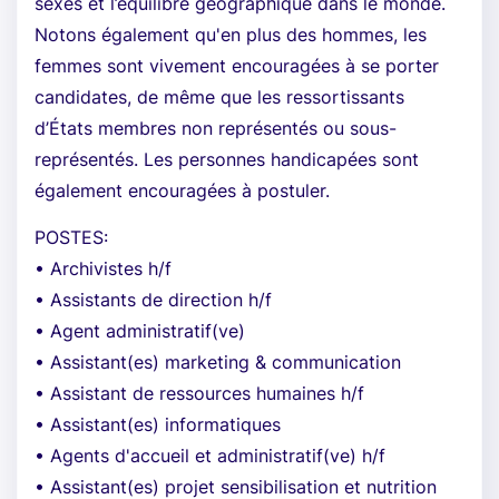
sexes et l’équilibre géographique dans le monde.
Notons également qu'en plus des hommes, les
femmes sont vivement encouragées à se porter
candidates, de même que les ressortissants
d’États membres non représentés ou sous-
représentés. Les personnes handicapées sont
également encouragées à postuler.
POSTES:
• Archivistes h/f
• Assistants de direction h/f
• Agent administratif(ve)
• Assistant(es) marketing & communication
• Assistant de ressources humaines h/f
• Assistant(es) informatiques
• Agents d'accueil et administratif(ve) h/f
• Assistant(es) projet sensibilisation et nutrition