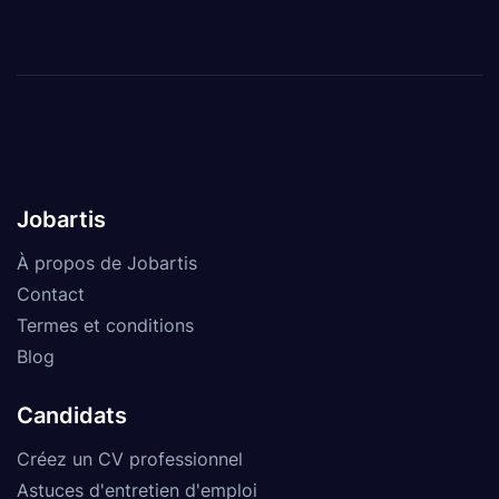
Jobartis
À propos de Jobartis
Contact
Termes et conditions
Blog
Candidats
Créez un CV professionnel
Astuces d'entretien d'emploi