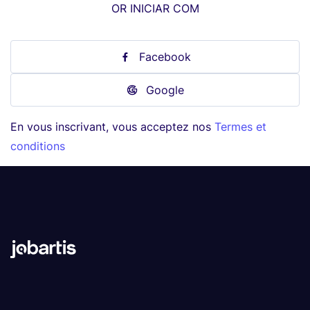
OR INICIAR COM
Facebook
Google
En vous inscrivant, vous acceptez nos
Termes et
conditions