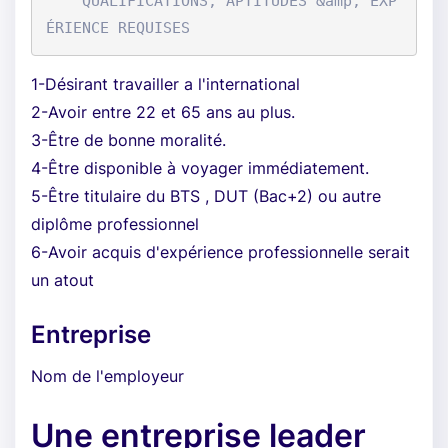
    QUALIFICATIONS, APTITUDES &amp; EXP
1-Désirant travailler a l'international
2-Avoir entre 22 et 65 ans au plus.
3-Être de bonne moralité.
4-Être disponible à voyager immédiatement.
5-Être titulaire du BTS , DUT (Bac+2) ou autre
diplôme professionnel
6-Avoir acquis d'expérience professionnelle serait
un atout
Entreprise
Nom de l'employeur
Une entreprise leader