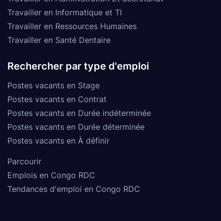
Travailler en Informatique et TI
Travailler en Ressources Humaines
Travailler en Santé Dentaire
Rechercher par type d'emploi
Postes vacants en Stage
Postes vacants en Contrat
Postes vacants en Durée indéterminée
Postes vacants en Durée déterminée
Postes vacants en À définir
Parcourir
Emplois en Congo RDC
Tendances d'emploi en Congo RDC