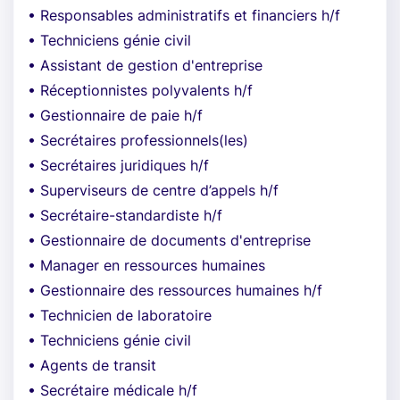
• Responsables administratifs et financiers h/f
• Techniciens génie civil
• Assistant de gestion d'entreprise
• Réceptionnistes polyvalents h/f
• Gestionnaire de paie h/f
• Secrétaires professionnels(les)
• Secrétaires juridiques h/f
• Superviseurs de centre d’appels h/f
• Secrétaire-standardiste h/f
• Gestionnaire de documents d'entreprise
• Manager en ressources humaines
• Gestionnaire des ressources humaines h/f
• Technicien de laboratoire
• Techniciens génie civil
• Agents de transit
• Secrétaire médicale h/f