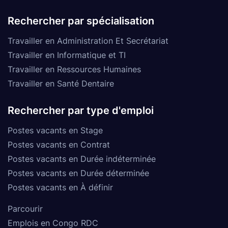
Rechercher par spécialisation
Travailler en Administration Et Secrétariat
Travailler en Informatique et TI
Travailler en Ressources Humaines
Travailler en Santé Dentaire
Rechercher par type d'emploi
Postes vacants en Stage
Postes vacants en Contrat
Postes vacants en Durée indéterminée
Postes vacants en Durée déterminée
Postes vacants en À définir
Parcourir
Emplois en Congo RDC