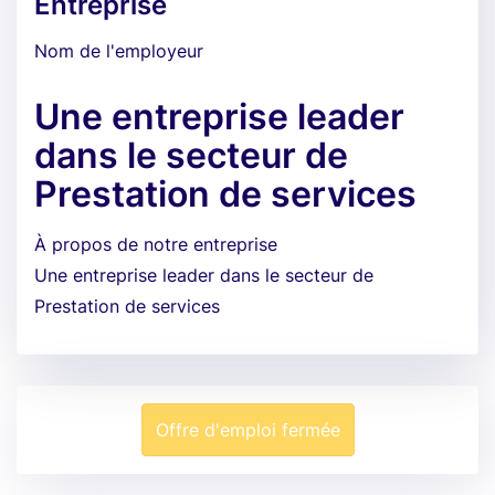
Entreprise
Nom de l'employeur
Une entreprise leader
dans le secteur de
Prestation de services
À propos de notre entreprise
Une entreprise leader dans le secteur de
Prestation de services
Offre d'emploi fermée