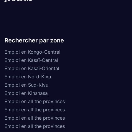
Rechercher par zone
Emploi en Kongo-Central
Emploi en Kasaï-Central
Emploi en Kasaï-Oriental
Emploi en Nord-Kivu
Emploi en Sud-Kivu
Emploi en Kinshasa
Emploi en all the provinces
Emploi en all the provinces
Emploi en all the provinces
Emploi en all the provinces