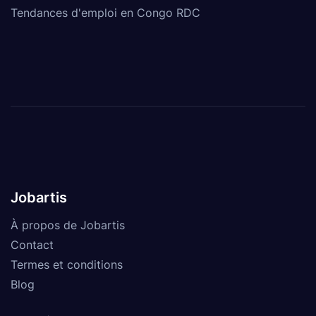
Tendances d'emploi en Congo RDC
Jobartis
À propos de Jobartis
Contact
Termes et conditions
Blog