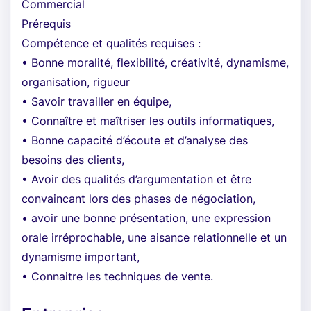
Commercial
Prérequis
Compétence et qualités requises :
• Bonne moralité, flexibilité, créativité, dynamisme,
organisation, rigueur
• Savoir travailler en équipe,
• Connaître et maîtriser les outils informatiques,
• Bonne capacité d’écoute et d’analyse des
besoins des clients,
• Avoir des qualités d’argumentation et être
convaincant lors des phases de négociation,
• avoir une bonne présentation, une expression
orale irréprochable, une aisance relationnelle et un
dynamisme important,
• Connaitre les techniques de vente.