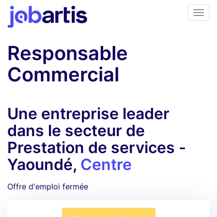
Responsable
Commercial
Une entreprise leader
dans le secteur de
Prestation de services -
Yaoundé,
Centre
Offre d'emploi fermée