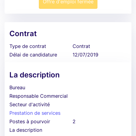
Offre d'emploi fermée
Contrat
Type de contrat
Contrat
Délai de candidature
12/07/2019
La description
Bureau
Responsable Commercial
Secteur d'activité
Prestation de services
Postes à pourvoir
2
La description