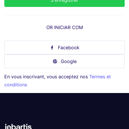
OR INICIAR COM
Facebook
Google
En vous inscrivant, vous acceptez nos
Termes et
conditions