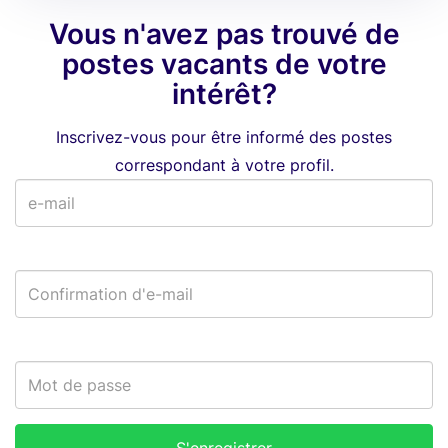
Vous n'avez pas trouvé de
postes vacants de votre
intérêt?
Inscrivez-vous pour être informé des postes
correspondant à votre profil.