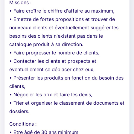
Missions :
• Faire croître le chiffre d'affaire au maximum,
• Emettre de fortes propositions et trouver de
nouveaux clients et éventuellement suggérer les
besoins des clients n'existant pas dans le
catalogue produit à sa direction.
• Faire progresser le nombre de clients,
• Contacter les clients et prospects et
éventuellement se déplacer chez eux,
• Présenter les produits en fonction du besoin des
clients,
• Négocier les prix et faire les devis,
• Trier et organiser le classement de documents et
dossiers.
Conditions :
• Etre âgé de 30 ans minimum