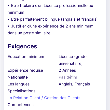
• Etre titulaire d’un Licence professionnelle au
minimum
• Etre parfaitement bilingue (anglais et français)
• Justifier d’une expérience de 2 ans minimum
dans un poste similaire
Exigences
Éducation minimum
Licence (grade
universitaire)
Expérience requise
2 Années
Nationalité
Pas défini
Les langues
Anglais, Français
Spécialisations
La Relation Client / Gestion des Clients
Compétences