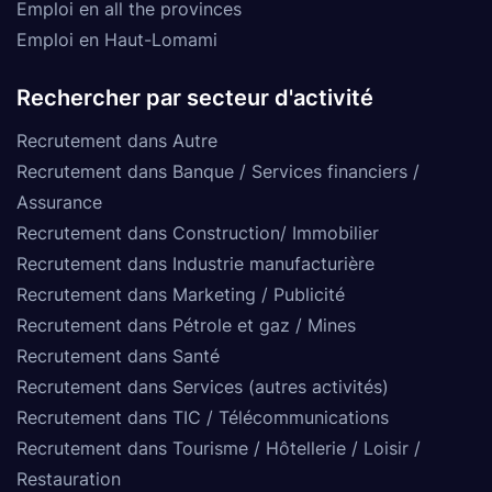
Emploi en all the provinces
Emploi en Haut-Lomami
Rechercher par secteur d'activité
Recrutement dans Autre
Recrutement dans Banque / Services financiers /
Assurance
Recrutement dans Construction/ Immobilier
Recrutement dans Industrie manufacturière
Recrutement dans Marketing / Publicité
Recrutement dans Pétrole et gaz / Mines
Recrutement dans Santé
Recrutement dans Services (autres activités)
Recrutement dans TIC / Télécommunications
Recrutement dans Tourisme / Hôtellerie / Loisir /
Restauration