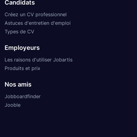
Candidats
Créez un CV professionnel
Astuces d'entretien d'emploi
Types de CV
Employeurs
Les raisons d'utiliser Jobartis
Produits et prix
Nos amis
Jobboardfinder
Jooble