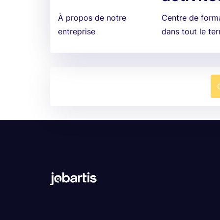
À propos de notre
Centre de form
entreprise
dans tout le ter