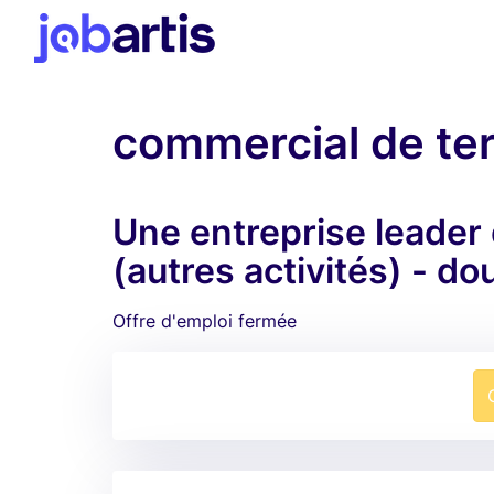
commercial de ter
Une entreprise leader 
(autres activités) - do
Offre d'emploi fermée