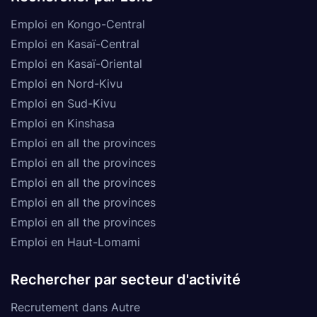
Emploi en Kongo-Central
Emploi en Kasaï-Central
Emploi en Kasaï-Oriental
Emploi en Nord-Kivu
Emploi en Sud-Kivu
Emploi en Kinshasa
Emploi en all the provinces
Emploi en all the provinces
Emploi en all the provinces
Emploi en all the provinces
Emploi en all the provinces
Emploi en Haut-Lomami
Rechercher par secteur d'activité
Recrutement dans Autre