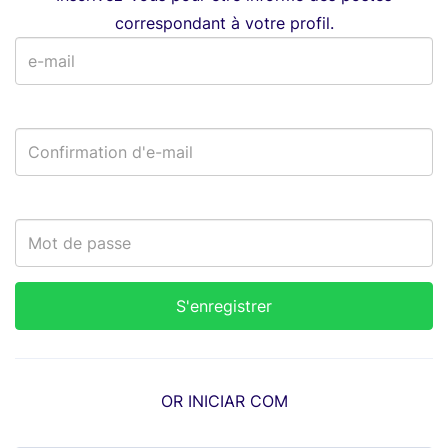
correspondant à votre profil.
OR INICIAR COM