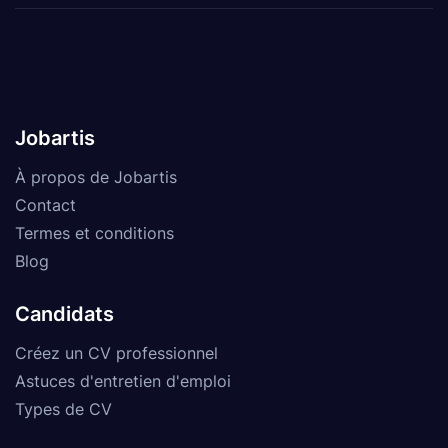
Jobartis
À propos de Jobartis
Contact
Termes et conditions
Blog
Candidats
Créez un CV professionnel
Astuces d'entretien d'emploi
Types de CV