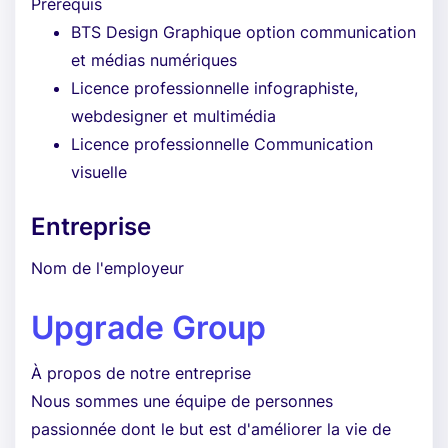
Prérequis
BTS Design Graphique option communication
et médias numériques
Licence professionnelle infographiste,
webdesigner et multimédia
Licence professionnelle Communication
visuelle
Entreprise
Nom de l'employeur
Upgrade Group
À propos de notre entreprise
Nous sommes une équipe de personnes
passionnée dont le but est d'améliorer la vie de