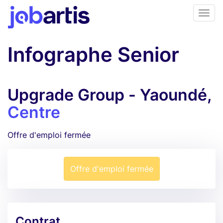
Infographe Senior
Upgrade Group - Yaoundé,
Centre
Offre d'emploi fermée
Offre d'emploi fermée
Contrat