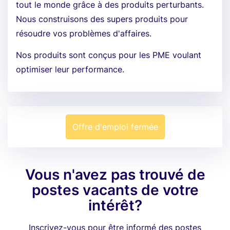
tout le monde grâce à des produits perturbants.
Nous construisons des supers produits pour
résoudre vos problèmes d'affaires.
Nos produits sont conçus pour les PME voulant
optimiser leur performance.
Offre d'emploi fermée
Vous n'avez pas trouvé de
postes vacants de votre
intérêt?
Inscrivez-vous pour être informé des postes