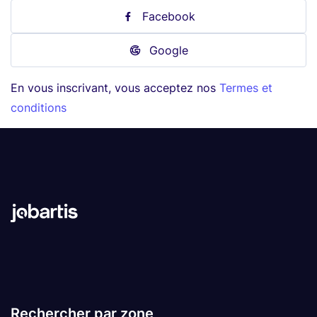
Facebook
Google
En vous inscrivant, vous acceptez nos
Termes et
conditions
Rechercher par zone