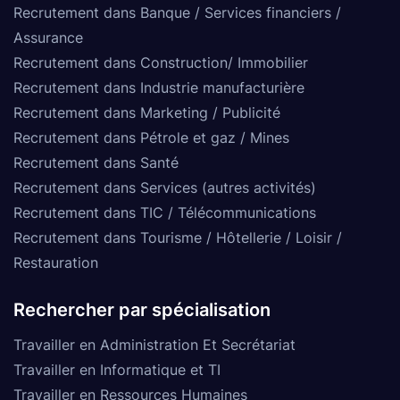
Recrutement dans Banque / Services financiers /
Assurance
Recrutement dans Construction/ Immobilier
Recrutement dans Industrie manufacturière
Recrutement dans Marketing / Publicité
Recrutement dans Pétrole et gaz / Mines
Recrutement dans Santé
Recrutement dans Services (autres activités)
Recrutement dans TIC / Télécommunications
Recrutement dans Tourisme / Hôtellerie / Loisir /
Restauration
Rechercher par spécialisation
Travailler en Administration Et Secrétariat
Travailler en Informatique et TI
Travailler en Ressources Humaines