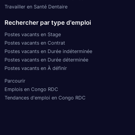
Travailler en Santé Dentaire
Rechercher par type d'emploi
Postes vacants en Stage
Postes vacants en Contrat
Postes vacants en Durée indéterminée
Postes vacants en Durée déterminée
Postes vacants en À définir
Parcourir
Emplois en Congo RDC
Tendances d'emploi en Congo RDC