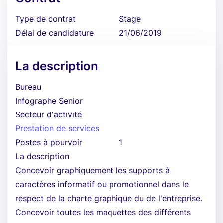
Type de contrat
Stage
Délai de candidature
21/06/2019
La description
Bureau
Infographe Senior
Secteur d'activité
Prestation de services
Postes à pourvoir
1
La description
Concevoir graphiquement les supports à
caractères informatif ou promotionnel dans le
respect de la charte graphique du de l'entreprise.
Concevoir toutes les maquettes des différents