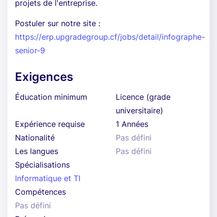
projets de l'entreprise.
Postuler sur notre site :
https://erp.upgradegroup.cf/jobs/detail/infographe-
senior-9
Exigences
Éducation minimum
Licence (grade
universitaire)
Expérience requise
1 Années
Nationalité
Pas défini
Les langues
Pas défini
Spécialisations
Informatique et TI
Compétences
Pas défini