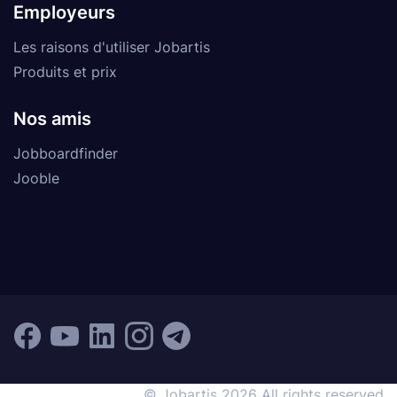
Employeurs
Les raisons d'utiliser Jobartis
Produits et prix
Nos amis
Jobboardfinder
Jooble
© Jobartis 2026 All rights reserved