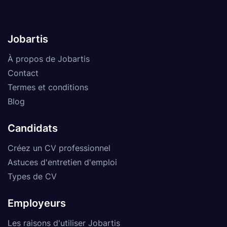
Jobartis
À propos de Jobartis
Contact
Termes et conditions
Blog
Candidats
Créez un CV professionnel
Astuces d'entretien d'emploi
Types de CV
Employeurs
Les raisons d'utiliser Jobartis