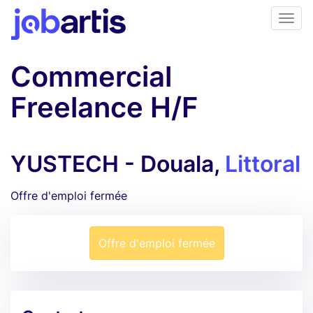
Commercial
Freelance H/F
YUSTECH - Douala,
Littoral
Offre d'emploi fermée
Offre d'emploi fermée