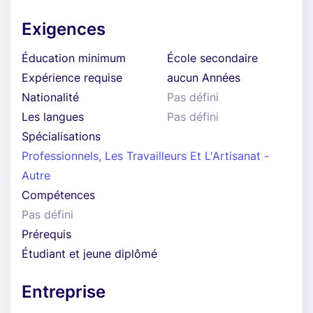
Exigences
Éducation minimum
École secondaire
Expérience requise
aucun Années
Nationalité
Pas défini
Les langues
Pas défini
Spécialisations
Professionnels, Les Travailleurs Et L'Artisanat -
Autre
Compétences
Pas défini
Prérequis
Étudiant et jeune diplômé
Entreprise