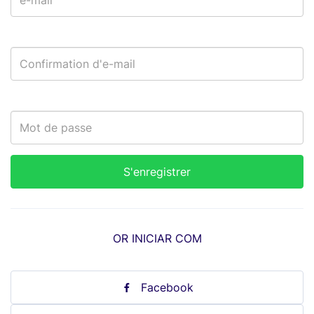
OR INICIAR COM
Facebook