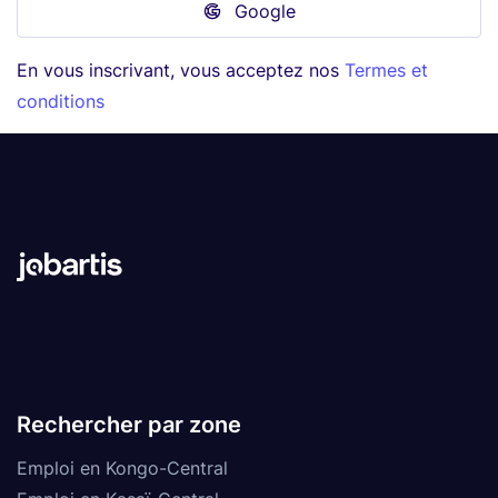
Google
En vous inscrivant, vous acceptez nos
Termes et
conditions
Rechercher par zone
Emploi en Kongo-Central