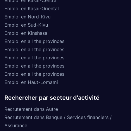
Emploi en Kasaï-Central
Emploi en Kasaï-Oriental
Emploi en Nord-Kivu
Emploi en Sud-Kivu
Emploi en Kinshasa
Emploi en all the provinces
Emploi en all the provinces
Emploi en all the provinces
Emploi en all the provinces
Emploi en all the provinces
Emploi en Haut-Lomami
Rechercher par secteur d'activité
Recrutement dans Autre
Recrutement dans Banque / Services financiers /
Assurance