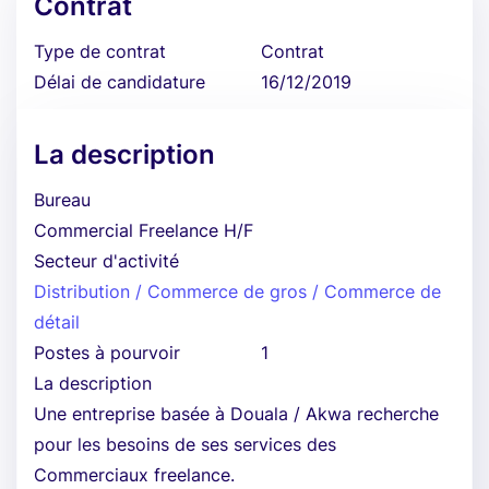
Contrat
Type de contrat
Contrat
Délai de candidature
16/12/2019
La description
Bureau
Commercial Freelance H/F
Secteur d'activité
Distribution / Commerce de gros / Commerce de
détail
Postes à pourvoir
1
La description
Une entreprise basée à Douala / Akwa recherche
pour les besoins de ses services des
Commerciaux freelance.