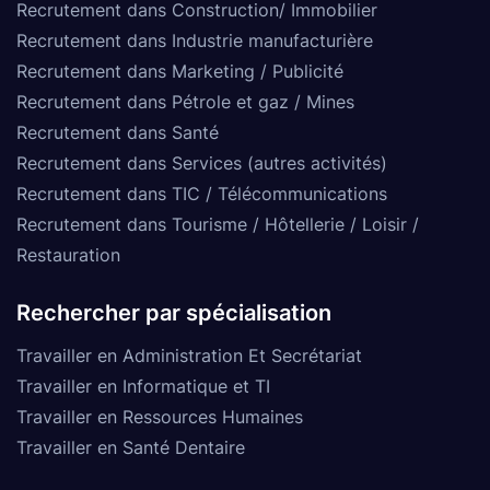
Recrutement dans Construction/ Immobilier
Recrutement dans Industrie manufacturière
Recrutement dans Marketing / Publicité
Recrutement dans Pétrole et gaz / Mines
Recrutement dans Santé
Recrutement dans Services (autres activités)
Recrutement dans TIC / Télécommunications
Recrutement dans Tourisme / Hôtellerie / Loisir /
Restauration
Rechercher par spécialisation
Travailler en Administration Et Secrétariat
Travailler en Informatique et TI
Travailler en Ressources Humaines
Travailler en Santé Dentaire