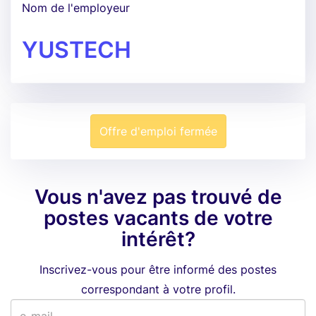
Nom de l'employeur
YUSTECH
Offre d'emploi fermée
Vous n'avez pas trouvé de
postes vacants de votre
intérêt?
Inscrivez-vous pour être informé des postes
correspondant à votre profil.