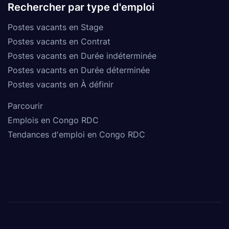
Rechercher par type d'emploi
Postes vacants en Stage
Postes vacants en Contrat
Postes vacants en Durée indéterminée
Postes vacants en Durée déterminée
Postes vacants en À définir
Parcourir
Emplois en Congo RDC
Tendances d'emploi en Congo RDC