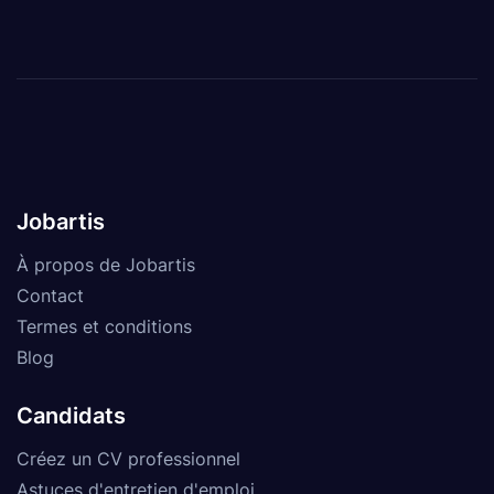
Jobartis
À propos de Jobartis
Contact
Termes et conditions
Blog
Candidats
Créez un CV professionnel
Astuces d'entretien d'emploi