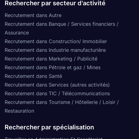
Rechercher par secteur d'activité
Recrutement dans Autre
Recrutement dans Banque / Services financiers /
Assurance
Recrutement dans Construction/ Immobilier
Recrutement dans Industrie manufacturière
Recrutement dans Marketing / Publicité
Recrutement dans Pétrole et gaz / Mines
Recrutement dans Santé
Recrutement dans Services (autres activités)
Recrutement dans TIC / Télécommunications
Recrutement dans Tourisme / Hôtellerie / Loisir /
Restauration
Rechercher par spécialisation