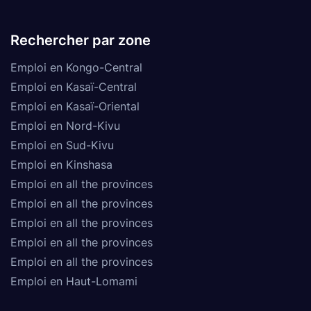
Rechercher par zone
Emploi en Kongo-Central
Emploi en Kasaï-Central
Emploi en Kasaï-Oriental
Emploi en Nord-Kivu
Emploi en Sud-Kivu
Emploi en Kinshasa
Emploi en all the provinces
Emploi en all the provinces
Emploi en all the provinces
Emploi en all the provinces
Emploi en all the provinces
Emploi en Haut-Lomami