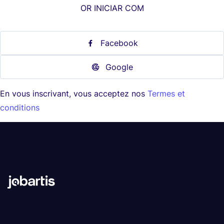
OR INICIAR COM
Facebook
Google
En vous inscrivant, vous acceptez nos
Termes et
conditions