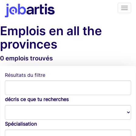
Emplois en all the
provinces
0 emplois trouvés
Alertes d'emploi
Résultats du filtre
décris ce que tu recherches
Spécialisation