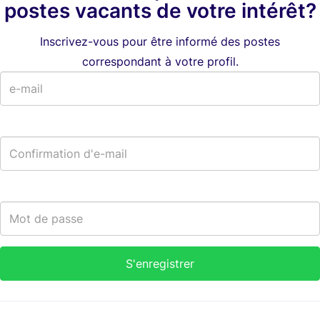
postes vacants de votre intérêt?
Inscrivez-vous pour être informé des postes
correspondant à votre profil.