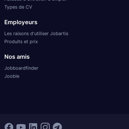
Types de CV
Employeurs
Les raisons d'utiliser Jobartis
Produits et prix
Nos amis
Jobboardfinder
Jooble