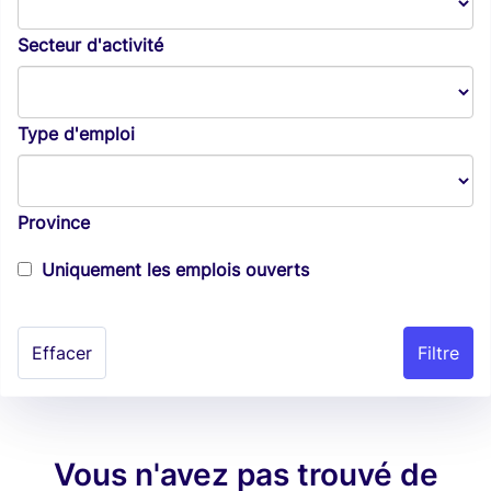
Secteur d'activité
Type d'emploi
Province
Uniquement les emplois ouverts
Effacer
Vous n'avez pas trouvé de