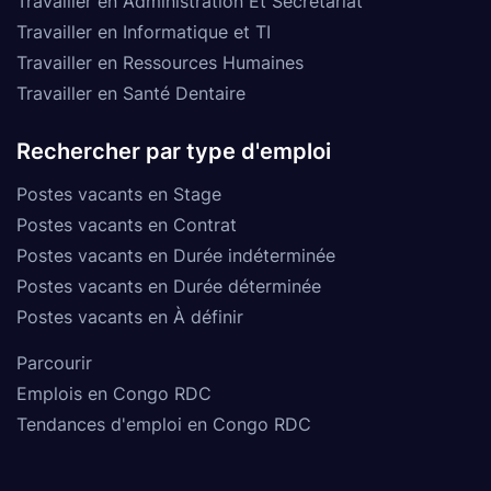
Travailler en Administration Et Secrétariat
Travailler en Informatique et TI
Travailler en Ressources Humaines
Travailler en Santé Dentaire
Rechercher par type d'emploi
Postes vacants en Stage
Postes vacants en Contrat
Postes vacants en Durée indéterminée
Postes vacants en Durée déterminée
Postes vacants en À définir
Parcourir
Emplois en Congo RDC
Tendances d'emploi en Congo RDC